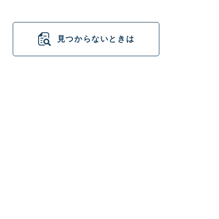
見つからないときは