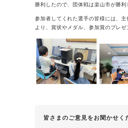
勝利したので、団体戦は楽山市が勝利
参加者してくれた選手の皆様には、主
より、賞状やメダル、参加賞のプレゼ
皆さまのご意見をお聞かせく