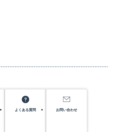
よくある質問
お問い合わせ