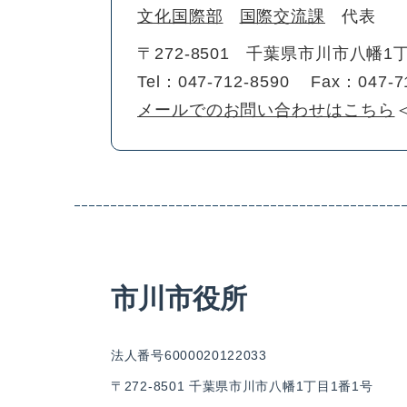
文化国際部
国際交流課
代表
〒272-8501
千葉県市川市八幡1丁
Tel：047-712-8590
Fax：047-7
メールでのお問い合わせはこちら
市川市役所
法人番号6000020122033
〒272-8501 千葉県市川市八幡1丁目1番1号