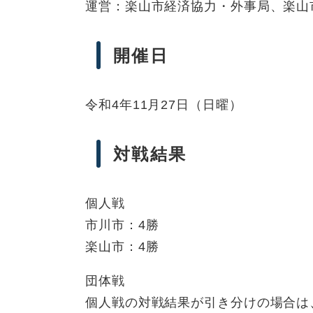
運営：楽山市経済協力・外事局、楽山
開催日
令和4年11月27日（日曜）
対戦結果
個人戦
市川市：4勝
楽山市：4勝
団体戦
個人戦の対戦結果が引き分けの場合は