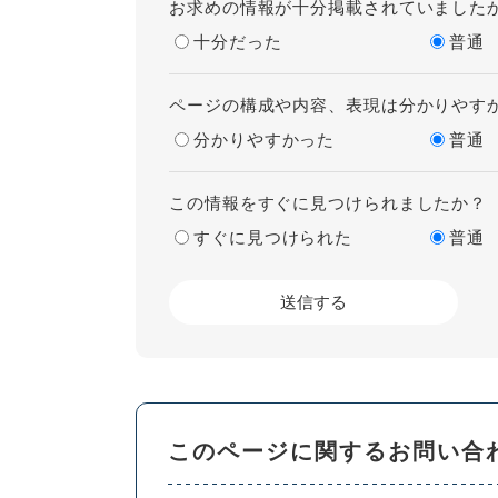
お求めの情報が十分掲載されていました
十分だった
普通
ページの構成や内容、表現は分かりやす
分かりやすかった
普通
この情報をすぐに見つけられましたか？
すぐに見つけられた
普通
このページに関するお問い合