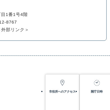
目1番1号4階
12-8767
＜外部リンク＞
市役所へのアクセス
開庁日時