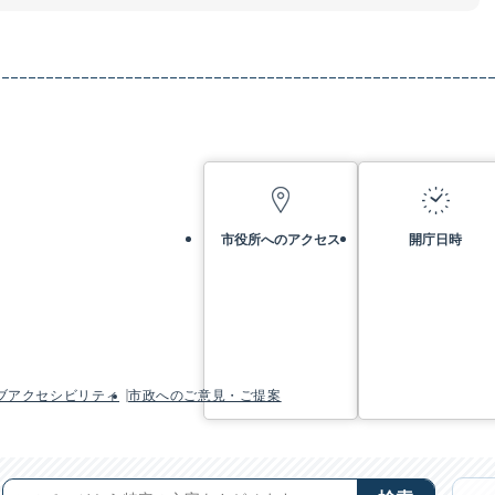
市役所へのアクセス
開庁日時
ブアクセシビリティ
市政へのご意見・ご提案