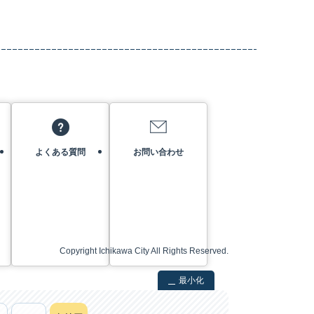
よくある質問
お問い合わせ
Copyright Ichikawa City All Rights Reserved.
最小化