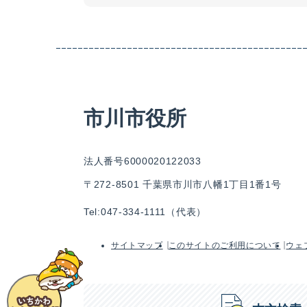
市川市役所
法人番号6000020122033
〒272-8501 千葉県市川市八幡1丁目1番1号
Tel:047-334-1111（代表）
サイトマップ
このサイトのご利用について
ウェ