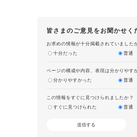
皆さまのご意見をお聞かせく
お求めの情報が十分掲載されていました
十分だった
普通
ページの構成や内容、表現は分かりやす
分かりやすかった
普通
この情報をすぐに見つけられましたか？
すぐに見つけられた
普通