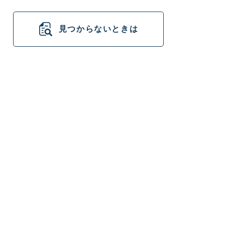
見つからないときは