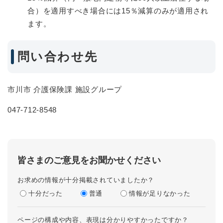
合）を適用すべき場合には15％減算のみが適用され
ます。
問い合わせ先
市川市 介護保険課 施設グループ
047-712-8548
皆さまのご意見をお聞かせください
お求めの情報が十分掲載されていましたか？
十分だった
普通
情報が足りなかった
ページの構成や内容、表現は分かりやすかったですか？