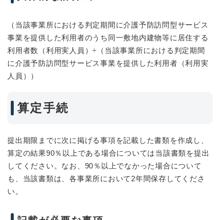
（当該事業所における判定期間に介護予防訪問型サービス
事業を提供した利用者のうち同一敷地内建物等に居住する
利用者数（利用実人員）÷（当該事業所における判定期間
に介護予防訪問型サービス事業を提供した利用者（利用実
人員））
算定手続
提出期限までに次に掲げる事項を記載した書類を作成し、
算定の結果90％以上である場合については当該書類を提出
してください。なお、90％以上でなかった場合について
も、当該書類は、各事業所において2年間保存してくださ
い。