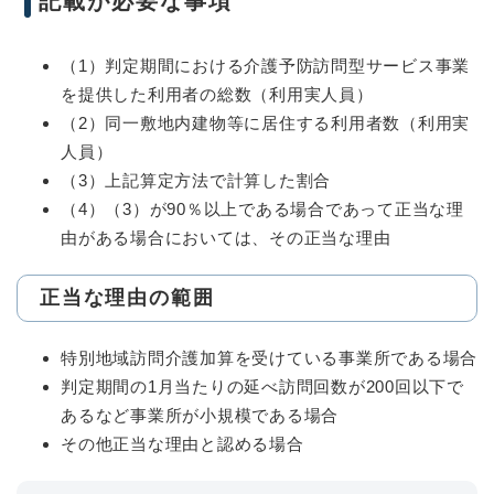
記載が必要な事項
（1）判定期間における介護予防訪問型サービス事業
を提供した利用者の総数（利用実人員）
（2）同一敷地内建物等に居住する利用者数（利用実
人員）
（3）上記算定方法で計算した割合
（4）（3）が90％以上である場合であって正当な理
由がある場合においては、その正当な理由
正当な理由の範囲
特別地域訪問介護加算を受けている事業所である場合
判定期間の1月当たりの延べ訪問回数が200回以下で
あるなど事業所が小規模である場合
その他正当な理由と認める場合