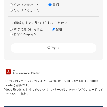
分かりやすかった
普通
分かりにくかった
この情報をすぐに見つけられましたか？
すぐに見つけられた
普通
時間がかかった
PDF形式のファイルをご覧いただく場合には、Adobe社が提供するAdobe
Readerが必要です。
Adobe Readerをお持ちでない方は、バナーのリンク先からダウンロードして
ください。（無料）