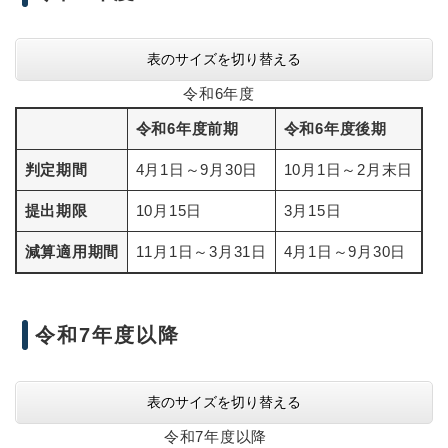
表のサイズを切り替える
令和6年度
令和6年度前期
令和6年度後期
判定期間
4月1日～9月30日
10月1日～2月末日
提出期限
10月15日
3月15日
減算適用期間
11月1日～3月31日
4月1日～9月30日
令和7年度以降
表のサイズを切り替える
令和7年度以降