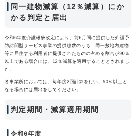
同一建物減算（12％減算）にか
かる判定と届出
令和6年度介護報酬改定により、前6月間に提供した介護予
防訪問型サービス事業の提供総数のうち、同一敷地内建物
等に居住する利用者に提供されたものの占める割合が90％
以上である場合には、12％減算を適用することとされまし
た。
各事業所においては、毎年度2回計算を行い、90％以上と
なる場合には届出をしてください。
判定期間・減算適用期間
令和6年度