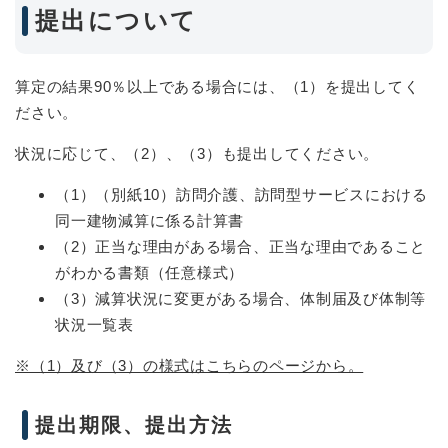
提出について
算定の結果90％以上である場合には、（1）を提出してく
ださい。
状況に応じて、（2）、（3）も提出してください。
（1）（別紙10）訪問介護、訪問型サービスにおける
同一建物減算に係る計算書
（2）正当な理由がある場合、正当な理由であること
がわかる書類（任意様式）
（3）減算状況に変更がある場合、体制届及び体制等
状況一覧表
※（1）及び（3）の様式はこちらのページから。
提出期限、提出方法