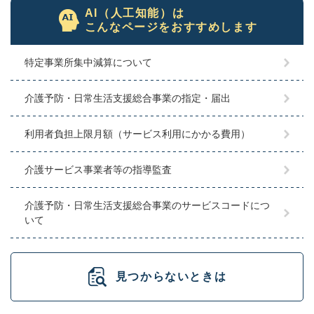
AI（人工知能）は
こんなページをおすすめします
特定事業所集中減算について
介護予防・日常生活支援総合事業の指定・届出
利用者負担上限月額（サービス利用にかかる費用）
介護サービス事業者等の指導監査
介護予防・日常生活支援総合事業のサービスコードにつ
いて
見つからないときは