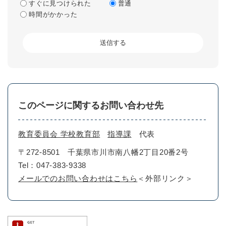
すぐに見つけられた
普通
時間がかかった
このページに関するお問い合わせ先
教育委員会 学校教育部
指導課
代表
〒272-8501
千葉県市川市南八幡2丁目20番2号
Tel：047-383-9338
メールでのお問い合わせはこちら
＜外部リンク＞