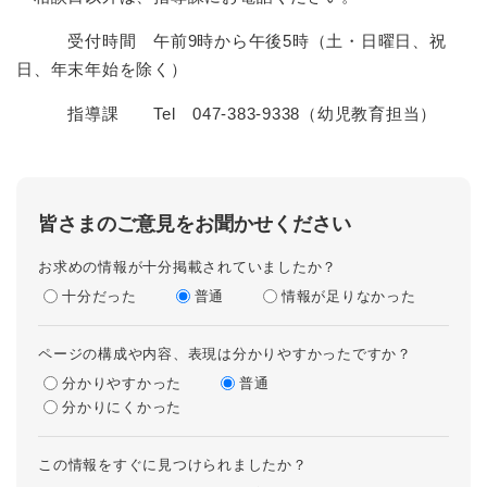
受付時間 午前9時から午後5時（土・日曜日、祝
日、年末年始を除く）
指導課 Tel 047-383-9338（幼児教育担当）
皆さまのご意見をお聞かせください
お求めの情報が十分掲載されていましたか？
十分だった
普通
情報が足りなかった
ページの構成や内容、表現は分かりやすかったですか？
分かりやすかった
普通
分かりにくかった
この情報をすぐに見つけられましたか？