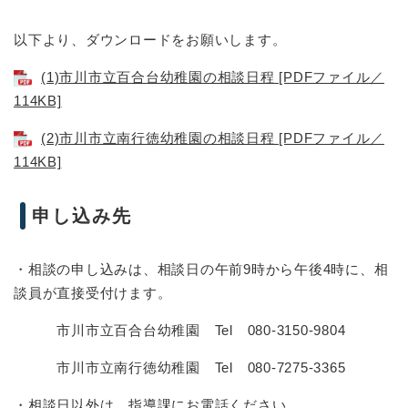
以下より、ダウンロードをお願いします。
(1)市川市立百合台幼稚園の相談日程 [PDFファイル／
114KB]
(2)市川市立南行徳幼稚園の相談日程 [PDFファイル／
114KB]
申し込み先
・相談の申し込みは、相談日の午前9時から午後4時に、相
談員が直接受付けます。
市川市立百合台幼稚園 Tel 080-3150-9804
市川市立南行徳幼稚園 Tel 080-7275-3365
・相談日以外は、指導課にお電話ください。