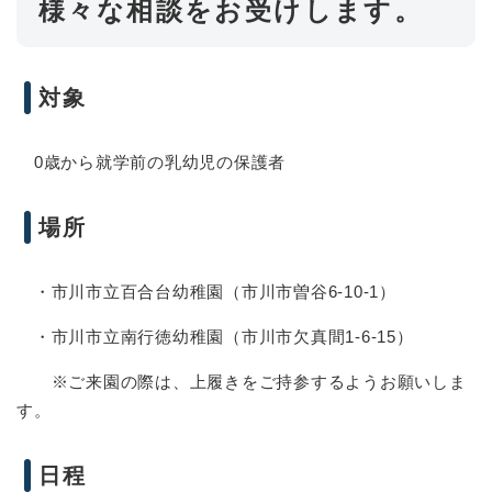
様々な相談をお受けします。
対象
0歳から就学前の乳幼児の保護者
場所
・市川市立百合台幼稚園（市川市曽谷6-10-1）
・市川市立南行徳幼稚園（市川市欠真間1-6-15）
※ご来園の際は、上履きをご持参するようお願いしま
す。
日程