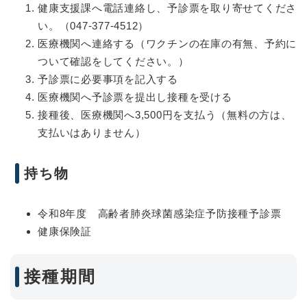
健康支援課へ電話連絡し、予診票を取り寄せてくださ
い。（047-377-4512）
医療機関へ連絡する（ワクチンの在庫の有無、予約に
ついて確認をしてください。）
予診票に必要事項を記入する
医療機関へ予診票を提出し接種を受ける
接種後、医療機関へ3,500円を支払う（無料の方は、
支払いはありません）
持ち物
令和8年度 高齢者肺炎球菌感染症予防接種予診票
健康保険証
接種期間