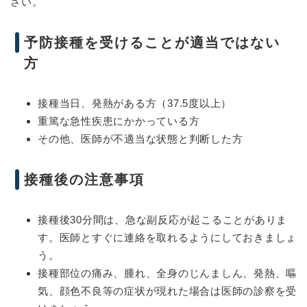
さい。
予防接種を受けることが適当ではない
方
接種当日、発熱がある方（37.5度以上）
重篤な急性疾患にかかっている方
その他、医師が不適当な状態と判断した方
接種後の注意事項
接種後30分間は、急な副反応が起こることがありま
す。医師とすぐに連絡を取れるようにしておきましょ
う。
接種部位の痛み、腫れ、全身のじんましん、発熱、嘔
気、顔色不良等の症状が現れた場合は医師の診察を受