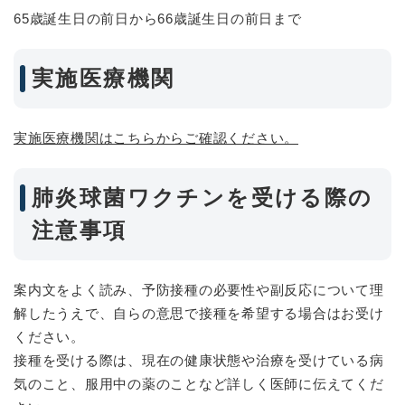
65歳誕生日の前日から66歳誕生日の前日まで
実施医療機関
実施医療機関はこちらからご確認ください。
肺炎球菌ワクチンを受ける際の
注意事項
案内文をよく読み、予防接種の必要性や副反応について理
解したうえで、自らの意思で接種を希望する場合はお受け
ください。
接種を受ける際は、現在の健康状態や治療を受けている病
気のこと、服用中の薬のことなど詳しく医師に伝えてくだ