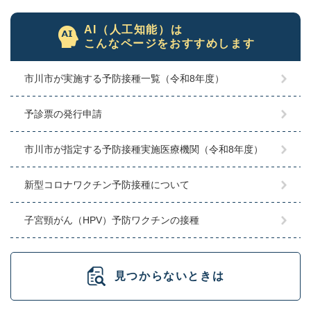
AI（人工知能）は
こんなページをおすすめします
市川市が実施する予防接種一覧（令和8年度）
予診票の発行申請
市川市が指定する予防接種実施医療機関（令和8年度）
新型コロナワクチン予防接種について
子宮頸がん（HPV）予防ワクチンの接種
見つからないときは