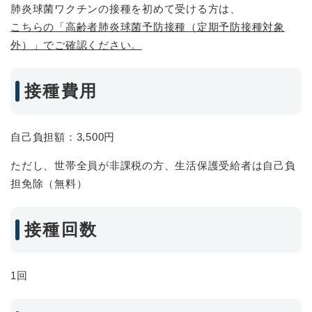
肺炎球菌ワクチンの接種を初めて受ける方は、
こちらの「高齢者肺炎球菌予防接種（定期予防接種対象
外）」でご確認ください。
接種費用
自己負担額：3,500円
ただし、世帯全員が非課税の方、生活保護受給者は自己負
担免除（無料）
接種回数
1回