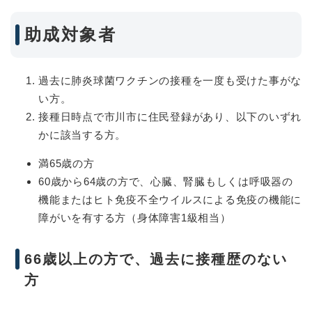
助成対象者
過去に肺炎球菌ワクチンの接種を一度も受けた事がな
い方。
接種日時点で市川市に住民登録があり、以下のいずれ
かに該当する方。
満65歳の方
60歳から64歳の方で、心臓、腎臓もしくは呼吸器の
機能またはヒト免疫不全ウイルスによる免疫の機能に
障がいを有する方（身体障害1級相当）
66歳以上の方で、過去に接種歴のない
方