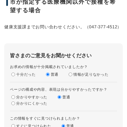
市が指定する医療機関以外で接種を希
望する場合
健康支援課までお問い合わせください。（047-377-4512）
皆さまのご意見をお聞かせください
お求めの情報が十分掲載されていましたか？
十分だった
普通
情報が足りなかった
ページの構成や内容、表現は分かりやすかったですか？
分かりやすかった
普通
分かりにくかった
この情報をすぐに見つけられましたか？
すぐに見つけられた
普通