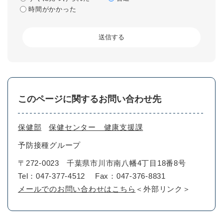
時間がかかった
このページに関するお問い合わせ先
保健部
保健センター 健康支援課
予防接種グループ
〒272-0023
千葉県市川市南八幡4丁目18番8号
Tel：047-377-4512
Fax：047-376-8831
メールでのお問い合わせはこちら
＜外部リンク＞