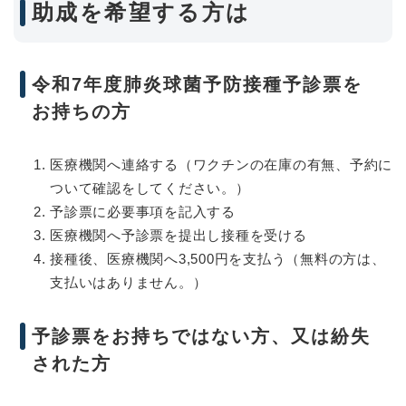
助成を希望する方は
令和7年度肺炎球菌予防接種予診票を
お持ちの方
医療機関へ連絡する（ワクチンの在庫の有無、予約に
ついて確認をしてください。）
予診票に必要事項を記入する
医療機関へ予診票を提出し接種を受ける
接種後、医療機関へ3,500円を支払う（無料の方は、
支払いはありません。）
予診票をお持ちではない方、又は紛失
された方