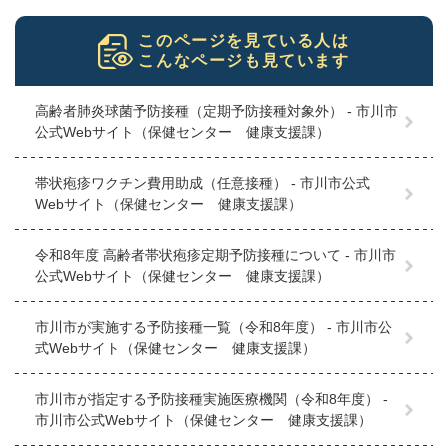
このページを見ている人は
こんなページも見ています
高齢者肺炎球菌予防接種（定期予防接種対象外） - 市川市
公式Webサイト（保健センター 健康支援課）
帯状疱疹ワクチン費用助成（任意接種） - 市川市公式
Webサイト（保健センター 健康支援課）
令和8年度 高齢者帯状疱疹定期予防接種について - 市川市
公式Webサイト（保健センター 健康支援課）
市川市が実施する予防接種一覧（令和8年度） - 市川市公
式Webサイト（保健センター 健康支援課）
市川市が指定する予防接種実施医療機関（令和8年度） -
市川市公式Webサイト（保健センター 健康支援課）