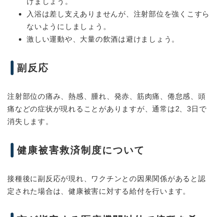
けましょう。
入浴は差し支えありませんが、注射部位を強くこすら
ないようにしましょう。
激しい運動や、大量の飲酒は避けましょう。
副反応
注射部位の痛み、熱感、腫れ、発赤、筋肉痛、倦怠感、頭
痛などの症状が現れることがありますが、通常は2、3日で
消失します。
健康被害救済制度について
接種後に副反応が現れ、ワクチンとの因果関係があると認
定された場合は、健康被害に対する給付を行います。