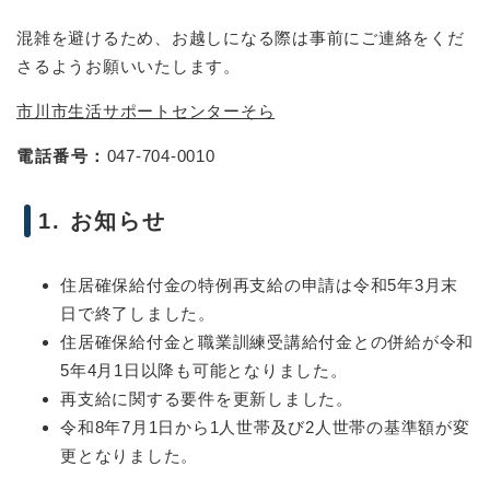
混雑を避けるため、お越しになる際は事前にご連絡をくだ
さるようお願いいたします。
市川市生活サポートセンターそら
電話番号：
047-704-0010
1. お知らせ
住居確保給付金の特例再支給の申請は令和5年3月末
日で終了しました。
住居確保給付金と職業訓練受講給付金との併給が令和
5年4月1日以降も可能となりました。
再支給に関する要件を更新しました。
令和8年7月1日から1人世帯及び2人世帯の基準額が変
更となりました。