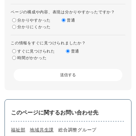
ページの構成や内容、表現は分かりやすかったですか？
分かりやすかった
普通
分かりにくかった
この情報をすぐに見つけられましたか？
すぐに見つけられた
普通
時間がかかった
このページに関するお問い合わせ先
福祉部
地域共生課
総合調整グループ