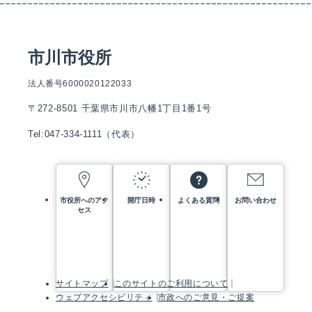
市川市役所
法人番号6000020122033
〒272-8501 千葉県市川市八幡1丁目1番1号
Tel:047-334-1111（代表）
市役所へのアク
開庁日時
よくある質問
お問い合わせ
セス
サイトマップ
このサイトのご利用について
ウェブアクセシビリティ
市政へのご意見・ご提案