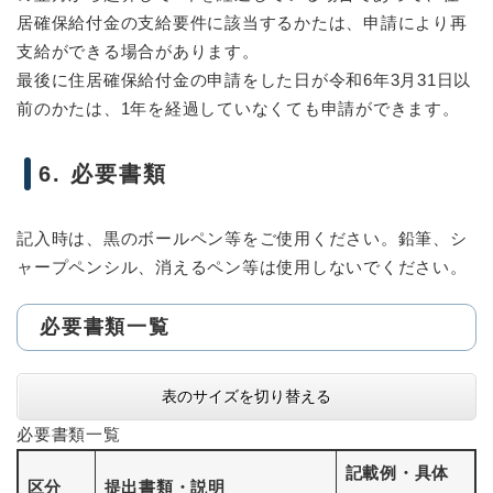
居確保給付金の支給要件に該当するかたは、申請により再
支給ができる場合があります。
最後に住居確保給付金の申請をした日が令和6年3月31日以
前のかたは、1年を経過していなくても申請ができます。
6. 必要書類
記入時は、黒のボールペン等をご使用ください。鉛筆、シ
ャープペンシル、消えるペン等は使用しないでください。
必要書類一覧
表のサイズを切り替える
必要書類一覧
記載例・具体
区分
提出書類・説明