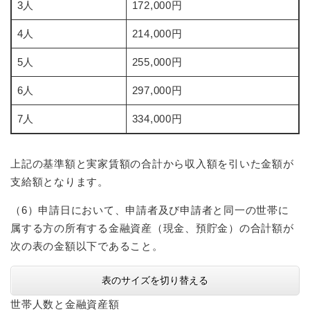
3人
172,000円
4人
214,000円
5人
255,000円
6人
297,000円
7人
334,000円
上記の基準額と実家賃額の合計から収入額を引いた金額が
支給額となります。
（6）申請日において、申請者及び申請者と同一の世帯に
属する方の所有する金融資産（現金、預貯金）の合計額が
次の表の金額以下であること。
表のサイズを切り替える
世帯人数と金融資産額