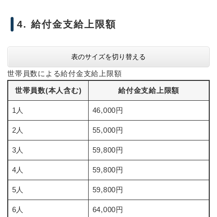
4. 給付金支給上限額
表のサイズを切り替える
世帯員数による給付金支給上限額
世帯員数(本人含む)
給付金支給上限額
1人
46,000円
2人
55,000円
3人
59,800円
4人
59,800円
5人
59,800円
6人
64,000円