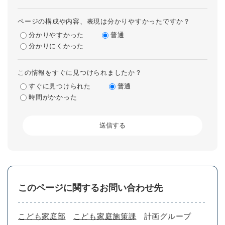
ページの構成や内容、表現は分かりやすかったですか？
分かりやすかった
普通
分かりにくかった
この情報をすぐに見つけられましたか？
すぐに見つけられた
普通
時間がかかった
このページに関するお問い合わせ先
こども家庭部
こども家庭施策課
計画グループ