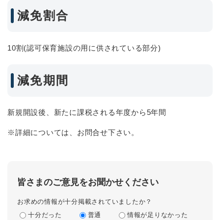
減免割合
10割(認可保育施設の用に供されている部分)
減免期間
新規開設後、新たに課税される年度から5年間
※詳細については、お問合せ下さい。
皆さまのご意見をお聞かせください
お求めの情報が十分掲載されていましたか？
十分だった
普通
情報が足りなかった