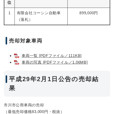
位
1
有限会社コーシン自動車
899,000円
（落札）
売却対象車両
車両一覧 [PDFファイル／111KB]
車両の写真 [PDFファイル／1.06MB]
平成29年2月1日公告の売却結
果
市川市公用車両の売却
（最低売却価格83,000円・税抜）