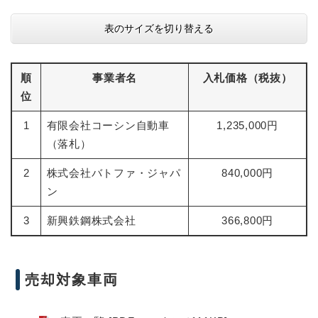
表のサイズを切り替える
順
事業者名
入札価格（税抜）
位
1
有限会社コーシン自動車
1,235,000円
（落札）
2
株式会社バトファ・ジャパ
840,000円
ン
3
新興鉄鋼株式会社
366,800円
売却対象車両