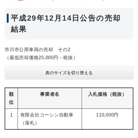
平成29年12月14日公告の売却
結果
市川市公用車両の売却 その2
（最低売却価格25,000円・税抜）
表のサイズを切り替える
順
事業者名
入札価格（税抜）
位
1
有限会社コーシン自動車
110,000円
（落札）