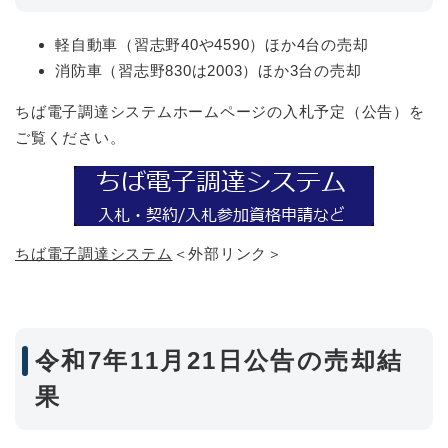
軽自動車（習志野40や4590）ほか4台の売却
消防車（習志野830は2003）ほか3台の売却
ちば電子調達システムホームページの入札予定（公告）を
ご覧ください。
ちば電子調達システム
＜外部リンク＞
令和7年11月21日公告の売却結
果