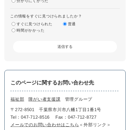
分かりにくかった
この情報をすぐに見つけられましたか？
すぐに見つけられた
普通
時間がかかった
このページに関するお問い合わせ先
福祉部
障がい者支援課
管理グループ
〒272-8501
千葉県市川市八幡1丁目1番1号
Tel：047-712-8516
Fax：047-712-8727
メールでのお問い合わせはこちら
＜外部リンク＞