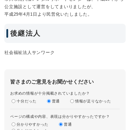
公立施設として運営をしてまいりましたが、
平成29年4月1日より民営化いたしました。
後継法人
社会福祉法人サンワーク
皆さまのご意見をお聞かせください
お求めの情報が十分掲載されていましたか？
十分だった
普通
情報が足りなかった
ページの構成や内容、表現は分かりやすかったですか？
分かりやすかった
普通