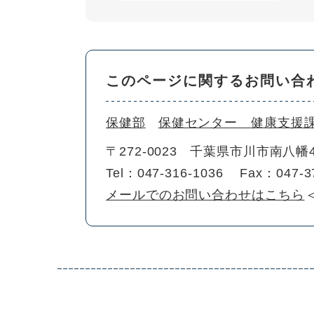
このページに関するお問い合
保健部
保健センター 健康支援
〒272-0023
千葉県市川市南八幡4
Tel：047-316-1036
Fax：047-3
メールでのお問い合わせはこちら