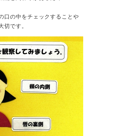
の口の中をチェックすることや
大切です。