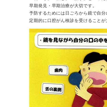
早期発見・早期治療が大切です。
予防するためには日ごろから鏡で自分
定期的に口腔がん検診を受けることが