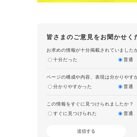
皆さまのご意見をお聞かせく
お求めの情報が十分掲載されていました
十分だった
普通
ページの構成や内容、表現は分かりやす
分かりやすかった
普通
この情報をすぐに見つけられましたか？
すぐに見つけられた
普通