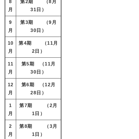
8
第2期 （8月
月
31日）
9
第3期 （9月
月
30日）
10
第4期 （11月
月
2日）
11
第5期 （11月
月
30日）
12
第6期 （12月
月
28日）
1
第7期 （2月
月
1日）
2
第8期 （3月
月
1日）