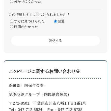
分かりにくかった
この情報をすぐに見つけられましたか？
すぐに見つけられた
普通
時間がかかった
このページに関するお問い合わせ先
保健部
国保年金課
賦課収納グループ（国民健康保険）
〒272-8501
千葉県市川市八幡1丁目1番1号
Tel：047-712-8534
Fax：047-712-8738