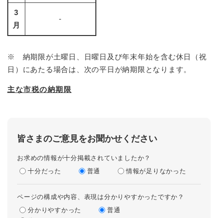
3
-
月
※ 納期限が土曜日、日曜日及び年末年始を含む休日（祝
日）にあたる場合は、次の平日が納期限となります。
主な市税の納期限
皆さまのご意見をお聞かせください
お求めの情報が十分掲載されていましたか？
十分だった
普通
情報が足りなかった
ページの構成や内容、表現は分かりやすかったですか？
分かりやすかった
普通