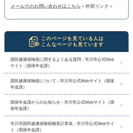
メールでのお問い合わせはこちら
＜外部リンク＞
このページを見ている人は
こんなページも見ています
国民健康保険税に関するよくある質問 - 市川市公式Web
サイト（国保年金課）
国民健康保険税について - 市川市公式Webサイト（国保
年金課）
国保年金課からのお知らせ - 市川市公式Webサイト（国
保年金課）
市川市国民健康保険税概算計算表 - 市川市公式Webサイ
ト（国保年金課）