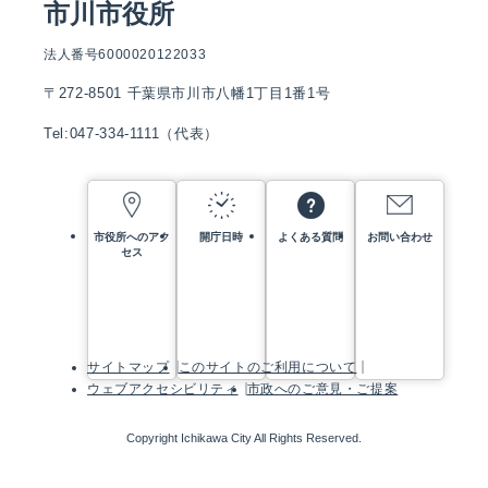
市川市役所
法人番号6000020122033
〒272-8501 千葉県市川市八幡1丁目1番1号
Tel:047-334-1111（代表）
市役所へのアク
開庁日時
よくある質問
お問い合わせ
セス
サイトマップ
このサイトのご利用について
ウェブアクセシビリティ
市政へのご意見・ご提案
Copyright Ichikawa City All Rights Reserved.