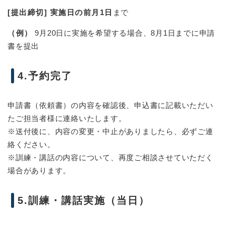
[
提出締切] 実施日の前月1日
まで
（例）
9月20日に実施を希望する場合、8月1日までに申請
書を提出
4.予約完了
申請書（依頼書）の内容を確認後、申込書に記載いただい
たご担当者様に連絡いたします。
※送付後に、内容の変更・中止がありましたら、必ずご連
絡ください。
※訓練・講話の内容について、再度ご相談させていただく
場合があります。
5.訓練・講話実施（当日）