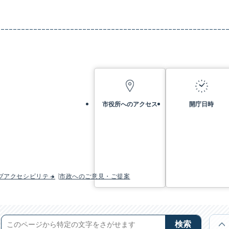
市役所へのアクセス
開庁日時
ブアクセシビリティ
市政へのご意見・ご提案
検索