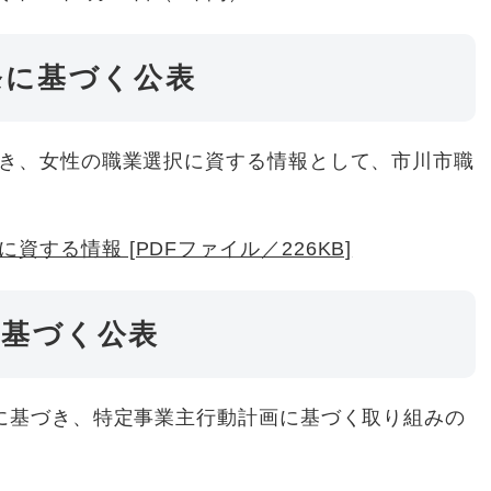
条に基づく公表
き、女性の職業選択に資する情報として、市川市職
する情報 [PDFファイル／226KB]
に基づく公表
に基づき、特定事業主行動計画に基づく取り組みの