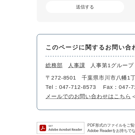
このページに関するお問い合
総務部
人事課
人事第1グループ
〒272-8501
千葉県市川市八幡1丁
Tel：047-712-8573
Fax：047-7
メールでのお問い合わせはこちら
PDF形式のファイルをご覧い
Adobe Readerを