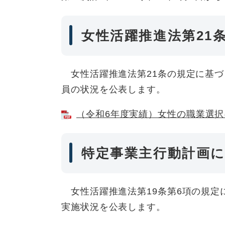
女性活躍推進法第21
女性活躍推進法第21条の規定に基づ
員の状況を公表します。
（令和6年度実績）女性の職業選択に資
特定事業主行動計画
女性活躍推進法第19条第6項の規定
実施状況を公表します。