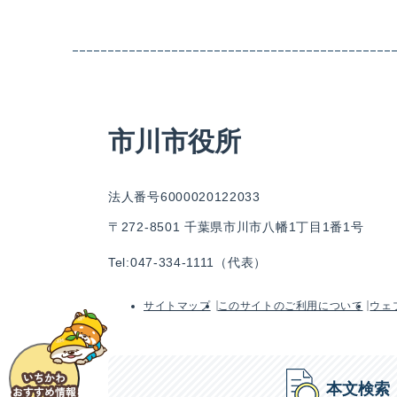
市川市役所
法人番号6000020122033
〒272-8501 千葉県市川市八幡1丁目1番1号
Tel:047-334-1111（代表）
サイトマップ
このサイトのご利用について
ウェ
本文検索