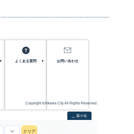
よくある質問
お問い合わせ
Copyright Ichikawa City All Rights Reserved.
最小化
クリア