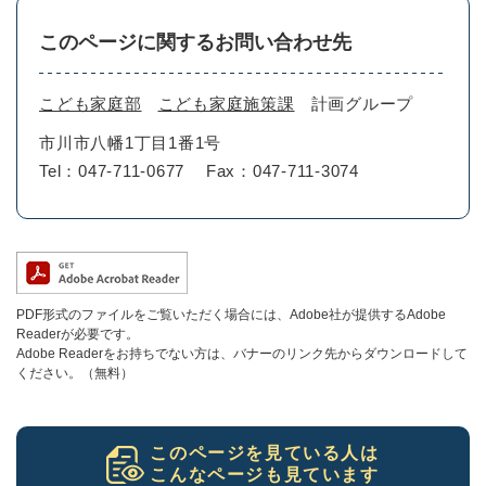
このページに関するお問い合わせ先
こども家庭部
こども家庭施策課
計画グループ
市川市八幡1丁目1番1号
Tel：047-711-0677
Fax：047-711-3074
PDF形式のファイルをご覧いただく場合には、Adobe社が提供するAdobe
Readerが必要です。
Adobe Readerをお持ちでない方は、バナーのリンク先からダウンロードして
ください。（無料）
このページを見ている人は
こんなページも見ています