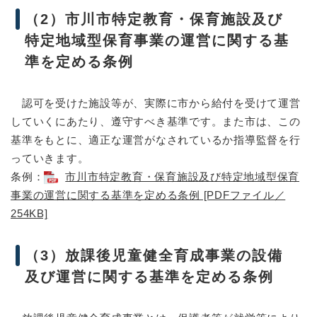
（2）市川市特定教育・保育施設及び
特定地域型保育事業の運営に関する基
準を定める条例
認可を受けた施設等が、実際に市から給付を受けて運営
していくにあたり、遵守すべき基準です。また市は、この
基準をもとに、適正な運営がなされているか指導監督を行
っていきます。
条例：
市川市特定教育・保育施設及び特定地域型保育
事業の運営に関する基準を定める条例 [PDFファイル／
254KB]
（3）放課後児童健全育成事業の設備
及び運営に関する基準を定める条例