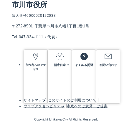
市川市役所
法人番号6000020122033
〒272-8501 千葉県市川市八幡1丁目1番1号
Tel:047-334-1111（代表）
市役所へのアク
開庁日時
よくある質問
お問い合わせ
セス
サイトマップ
このサイトのご利用について
ウェブアクセシビリティ
市政へのご意見・ご提案
Copyright Ichikawa City All Rights Reserved.