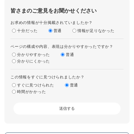
皆さまのご意見をお聞かせください
お求めの情報が十分掲載されていましたか？
十分だった
普通
情報が足りなかった
ページの構成や内容、表現は分かりやすかったですか？
分かりやすかった
普通
分かりにくかった
この情報をすぐに見つけられましたか？
すぐに見つけられた
普通
時間がかかった