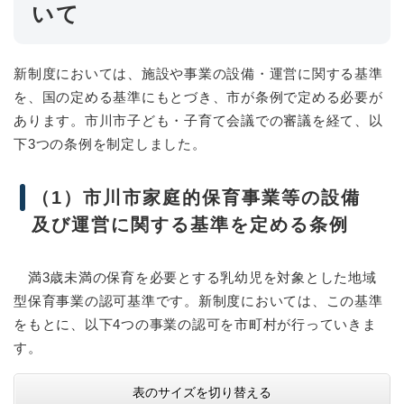
いて
新制度においては、施設や事業の設備・運営に関する基準
を、国の定める基準にもとづき、市が条例で定める必要が
あります。市川市子ども・子育て会議での審議を経て、以
下3つの条例を制定しました。
（1）市川市家庭的保育事業等の設備
及び運営に関する基準を定める条例
満3歳未満の保育を必要とする乳幼児を対象とした地域
型保育事業の認可基準です。新制度においては、この基準
をもとに、以下4つの事業の認可を市町村が行っていきま
す。
表のサイズを切り替える