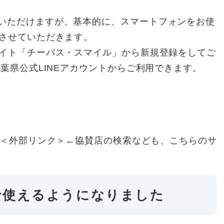
いただけますが、基本的に、スマートフォンをお使
内させていただきます。
サイト「チーパス・スマイル」から新規登録をしてご
千葉県公式LINEアカウントからご利用できます。
＜外部リンク＞
←協賛店の検索なども、こちらのサ
で使えるようになりました