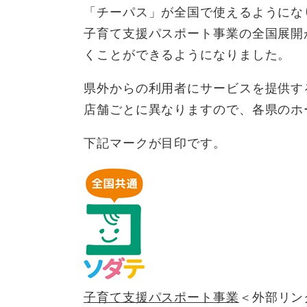
「チーパス」が全国で使えるようにな
子育て支援パスポート事業の全国展開
くことができるようになりました。
県外からの利用者にサービスを提供す
店舗ごとに異なりますので、各県のホ
下記マークが目印です。
子育て支援パスポート事業
＜外部リン