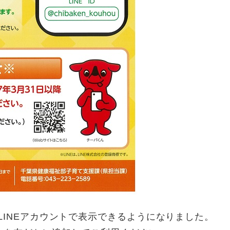
LINEアカウントで表示できるようになりました。