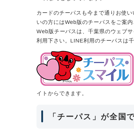
カードのチーパスも今まで通りお使い
いの方にはWeb版のチーパスをご案
Web版チーパスは、千葉県のウェブ
利用下さい。LINE利用のチーパスは
イトからできます。
「チーパス」が全国