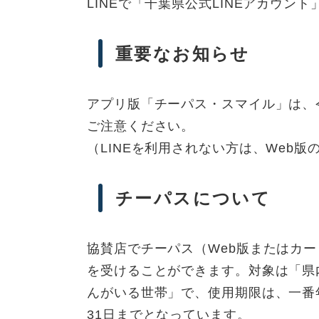
LINEで「千葉県公式LINEアカウ
重要なお知らせ
アプリ版「チーパス・スマイル」は、
ご注意ください。
（LINEを利用されない方は、Web
チーパスについて
協賛店でチーパス（Web版またはカ
を受けることができます。対象は「県
んがいる世帯」で、使用期限は、一番
31日までとなっています。