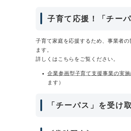
子育て応援！「チー
子育て家庭を応援するため、事業者の
ます。
詳しくはこちらをご覧ください。
企業参画型子育て支援事業の実施
ます）
「チーパス」を受け