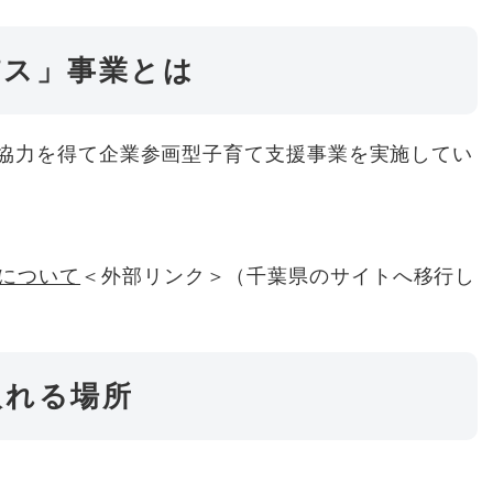
パス」事業とは
協力を得て企業参画型子育て支援事業を実施してい
について
＜外部リンク＞
（千葉県のサイトへ移行し
取れる場所