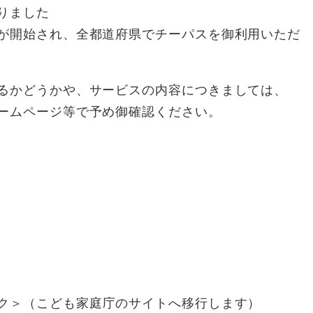
りました
が開始され、全都道府県でチーパスを御利用いただ
るかどうかや、サービスの内容につきましては、
ームページ等で予め御確認ください。
ク＞
（こども家庭庁のサイトへ移行します）