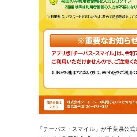
「チーパス・スマイル」が千葉県公式