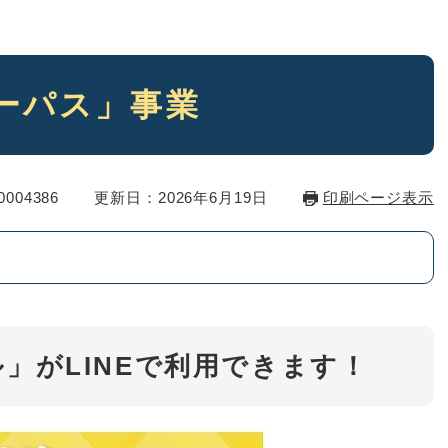
ーパス」事業
004386
更新日：2026年6月19日
印刷ページ表示
」がLINEで利用できます！