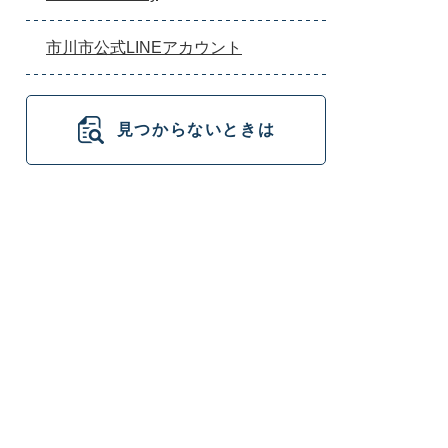
市川市公式LINEアカウント
見つからないときは