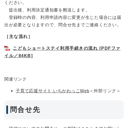
ください。
提出後、利用決定通知書を郵送します。
登録時の内容、利用申請内容に変更が生じた場合には届
出が必要となりますので、問合せ先までご連絡ください。
［主な流れ］
こどもショートステイ利用手続きの流れ [PDFファ
イル／84KB]
関連リンク
子育て応援サイト いちかわっこWeb
＜外部リンク＞
問合せ先