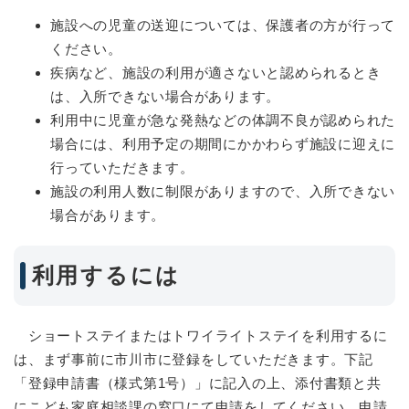
施設への児童の送迎については、保護者の方が行って
ください。
疾病など、施設の利用が適さないと認められるとき
は、入所できない場合があります。
利用中に児童が急な発熱などの体調不良が認められた
場合には、利用予定の期間にかかわらず施設に迎えに
行っていただきます。
施設の利用人数に制限がありますので、入所できない
場合があります。
利用するには
ショートステイまたはトワイライトステイを利用するに
は、まず事前に市川市に登録をしていただきます。下記
「登録申請書（様式第1号）」に記入の上、添付書類と共
にこども家庭相談課の窓口にて申請をしてください。申請