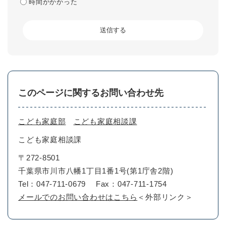
時間がかかった
このページに関するお問い合わせ先
こども家庭部
こども家庭相談課
こども家庭相談課
〒272-8501
千葉県市川市八幡1丁目1番1号(第1庁舎2階)
Tel：047-711-0679
Fax：047-711-1754
メールでのお問い合わせはこちら
＜外部リンク＞