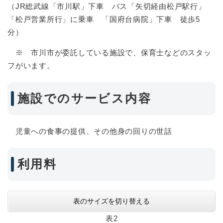
（JR総武線「市川駅」下車 バス「矢切経由松戸駅行」
「松戸営業所行」に乗車 「国府台病院」下車 徒歩5
分）
※ 市川市が委託している施設で、保育士などのスタッ
フがいます。
施設でのサービス内容
児童への食事の提供、その他身の回りの世話
利用料
表のサイズを切り替える
表2