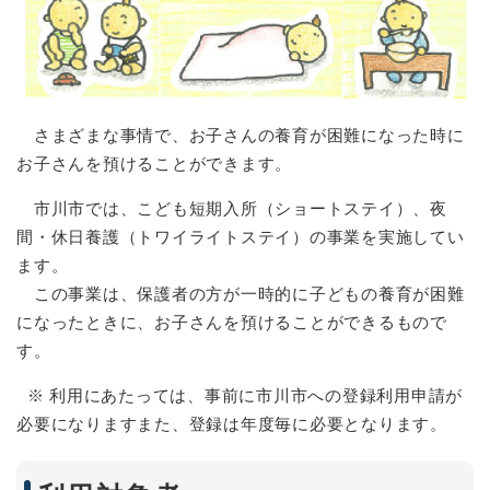
さまざまな事情で、お子さんの養育が困難になった時に
お子さんを預けることができます。
市川市では、こども短期入所（ショートステイ）、夜
間・休日養護（トワイライトステイ）の事業を実施してい
ます。
この事業は、保護者の方が一時的に子どもの養育が困難
になったときに、お子さんを預けることができるもので
す。
※ 利用にあたっては、事前に市川市への登録利用申請が
必要になりますまた、登録は年度毎に必要となります。