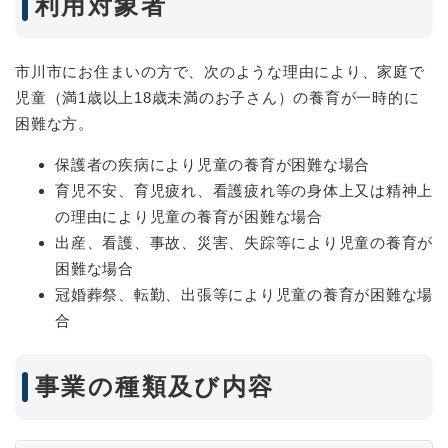
利用対象者
市川市にお住まいの方で、次のような理由により、家庭で
児童（満1歳以上18歳未満のお子さん）の養育が一時的に
困難な方。
保護者の疾病により児童の養育が困難な場合
育児不安、育児疲れ、看護疲れ等の身体上又は精神上
の理由により児童の養育が困難な場合
出産、看護、事故、災害、失踪等により児童の養育が
困難な場合
冠婚葬祭、転勤、出張等により児童の養育が困難な場
合
事業の種類及び内容