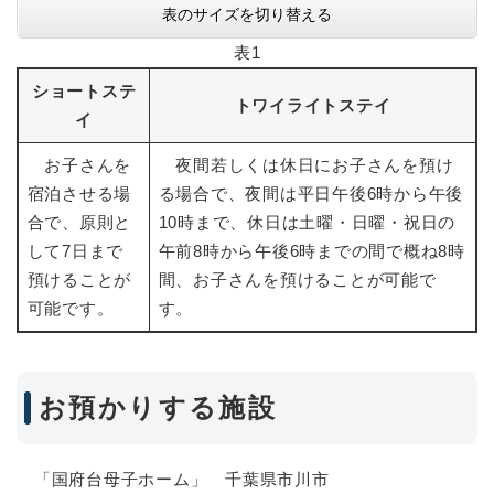
表のサイズを切り替える
表1
ショートステ
トワイライトステイ
イ
お子さんを
夜間若しくは休日にお子さんを預け
宿泊させる場
る場合で、夜間は平日午後6時から午後
合で、原則と
10時まで、休日は土曜・日曜・祝日の
して7日まで
午前8時から午後6時までの間で概ね8時
預けることが
間、お子さんを預けることが可能で
可能です。
す。
お預かりする施設
「国府台母子ホーム」 千葉県市川市