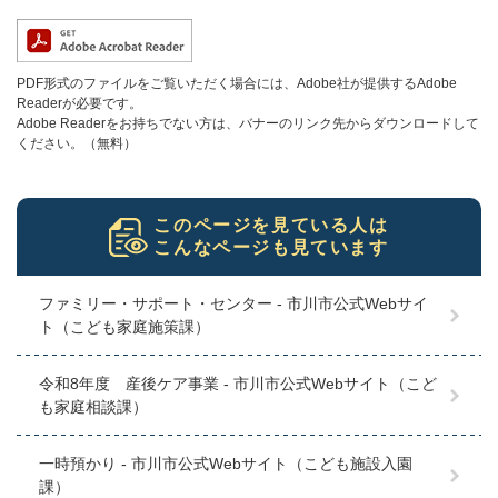
PDF形式のファイルをご覧いただく場合には、Adobe社が提供するAdobe
Readerが必要です。
Adobe Readerをお持ちでない方は、バナーのリンク先からダウンロードして
ください。（無料）
このページを見ている人は
こんなページも見ています
ファミリー・サポート・センター - 市川市公式Webサイ
ト（こども家庭施策課）
令和8年度 産後ケア事業 - 市川市公式Webサイト（こど
も家庭相談課）
一時預かり - 市川市公式Webサイト（こども施設入園
課）