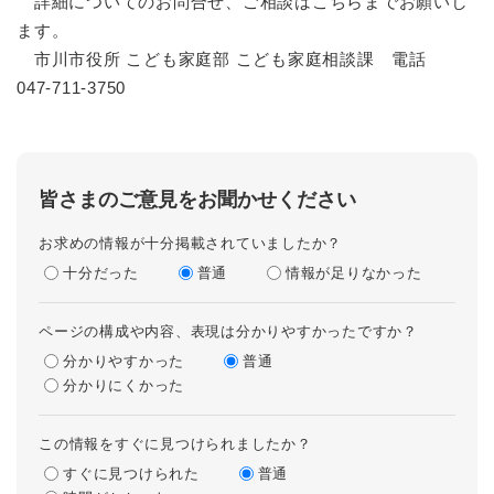
詳細についてのお問合せ、ご相談はこちらまでお願いし
ます。
市川市役所 こども家庭部 こども家庭相談課 電話
047-711-3750
皆さまのご意見をお聞かせください
お求めの情報が十分掲載されていましたか？
十分だった
普通
情報が足りなかった
ページの構成や内容、表現は分かりやすかったですか？
分かりやすかった
普通
分かりにくかった
この情報をすぐに見つけられましたか？
すぐに見つけられた
普通