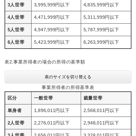
3人世帯
3,995,999円以下
4,835,999円以下
4人世帯
4,471,999円以下
5,311,999円以下
5人世帯
4,947,999円以下
5,787,999円以下
6人世帯
5,423,999円以下
6,263,999円以下
表2.事業所得者の場合の所得の基準額
表のサイズを切り替える
事業所得者の所得基準表
区分
一般世帯
裁量世帯
単身者
1,896,011円以下
2,568,011円以下
2人世帯
2,276,011円以下
2,948,011円以下
3人世帯
2,656,011円以下
3,328,011円以下