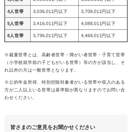
4人世帯
3,036,011円以下
3,708,011円以下
5人世帯
3,416,011円以下
4,088,011円以下
6人世帯
3,796,011円以下
4,468,011円以下
※裁量世帯とは、高齢者世帯・障がい者世帯・子育て世帯
（小学校就学前の子どもがいる世帯）等の方が該当し、そ
れ以外の方は一般世帯となります。
※公的年金所得、特別控除対象者がいる世帯や収入のある
方が二人以上いる世帯は基準額が異なりますのでお問い合
わせください。
皆さまのご意見をお聞かせください