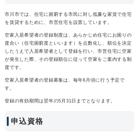
市川市では、住宅に困窮する市民に対し低廉な家賃で住宅
を賃貸するために、市営住宅を設置しています。
空家入居希望者の登録制度は、あらかじめ住宅にお困りの
度合い（住宅困窮度といいます）を点数化し、順位を決定
したうえで入居希望者として登録を行い、市営住宅に空家
が発生した際、その登録順位に従って空家をご案内する制
度です。
空家入居希望者の登録募集は、毎年6月頃に行う予定で
す。
登録の有効期間は翌年の5月31日までとなります。
申込資格