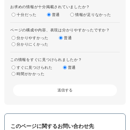
お求めの情報が十分掲載されていましたか？
十分だった
普通
情報が足りなかった
ページの構成や内容、表現は分かりやすかったですか？
分かりやすかった
普通
分かりにくかった
この情報をすぐに見つけられましたか？
すぐに見つけられた
普通
時間がかかった
このページに関するお問い合わせ先