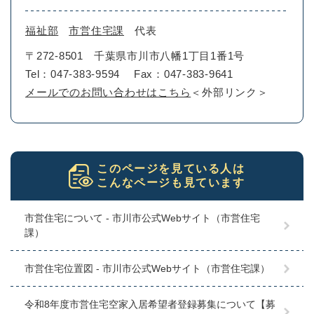
福祉部
市営住宅課
代表
〒272-8501
千葉県市川市八幡1丁目1番1号
Tel：047-383-9594
Fax：047-383-9641
メールでのお問い合わせはこちら
＜外部リンク＞
このページを見ている人は
こんなページも見ています
市営住宅について - 市川市公式Webサイト（市営住宅
課）
市営住宅位置図 - 市川市公式Webサイト（市営住宅課）
令和8年度市営住宅空家入居希望者登録募集について【募