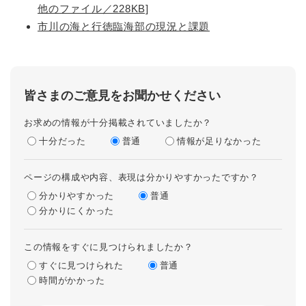
他のファイル／228KB]
市川の海と行徳臨海部の現況と課題
皆さまのご意見をお聞かせください
お求めの情報が十分掲載されていましたか？
十分だった
普通
情報が足りなかった
ページの構成や内容、表現は分かりやすかったですか？
分かりやすかった
普通
分かりにくかった
この情報をすぐに見つけられましたか？
すぐに見つけられた
普通
時間がかかった