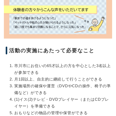
活動の実施にあたって必要なこと
市川市にお住いの65才以上の方を中心とした3名以上
が参加できる
月1回以上、自主的に継続して行うことができる
実施場所の確保や運営（DVDやCDの操作、椅子の準
備など）ができる
(1)イス(2)テレビ・DVDプレイヤー（またはCDプレ
イヤー）を準備できる
おもりなどの物品の管理や保管ができる