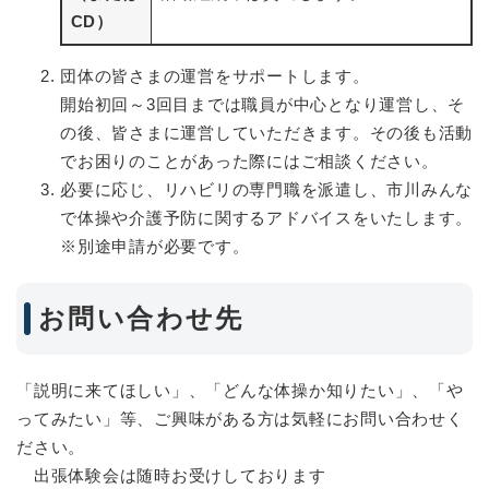
CD）
団体の皆さまの運営をサポートします。
開始初回～3回目までは職員が中心となり運営し、そ
の後、皆さまに運営していただきます。その後も活動
でお困りのことがあった際にはご相談ください。
必要に応じ、リハビリの専門職を派遣し、市川みんな
で体操や介護予防に関するアドバイスをいたします。
※別途申請が必要です。
お問い合わせ先
「説明に来てほしい」、「どんな体操か知りたい」、「や
ってみたい」等、ご興味がある方は気軽にお問い合わせく
ださい。
出張体験会は随時お受けしております