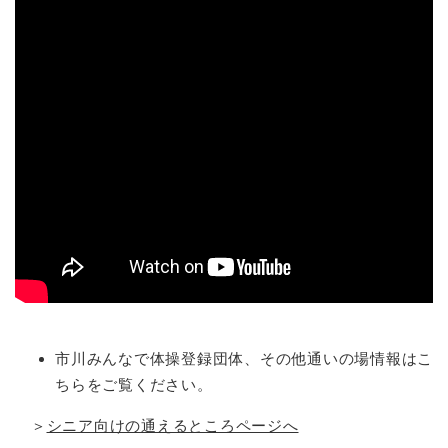
市川みんなで体操登録団体、その他通いの場情報はこ
ちらをご覧ください。
＞
シニア向けの通えるところページへ