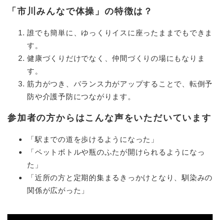
「市川みんなで体操」の特徴は？
誰でも簡単に、ゆっくりイスに座ったままでもできま
す。
健康づくりだけでなく、仲間づくりの場にもなりま
す。
筋力がつき、バランス力がアップすることで、転倒予
防や介護予防につながります。
参加者の方からはこんな声をいただいています
「駅までの道を歩けるようになった」
「ペットボトルや瓶のふたが開けられるようになっ
た」
「近所の方と定期的集まるきっかけとなり、馴染みの
関係が広がった」