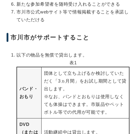
新たな参加希望者を随時受け入れることができる
市川市公式webサイト等で情報掲載することを承諾し
ていただける
市川市がサポートすること
以下の物品を無償で貸出します。
表1
団体として立ち上げるか検討していた
だく「3ヵ月間」をお試し期間として貸
バンド・
出します。
おもり
※なお、バンドとおもりは使用しなく
ても体操はできます。市販品やペット
ボトル等での代用が可能です。
DVD
（または
活動継続中は貸出します。