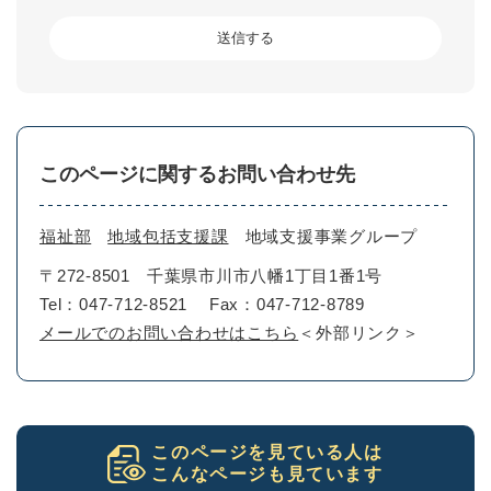
このページに関するお問い合わせ先
福祉部
地域包括支援課
地域支援事業グループ
〒272-8501
千葉県市川市八幡1丁目1番1号
Tel：047-712-8521
Fax：047-712-8789
メールでのお問い合わせはこちら
＜外部リンク＞
このページを見ている人は
こんなページも見ています