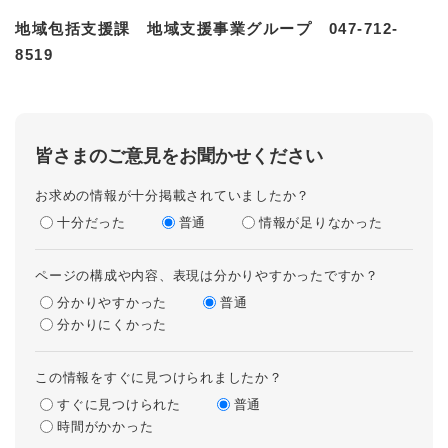
地域包括支援課 地域支援事業グループ 047-712-
8519
皆さまのご意見をお聞かせください
お求めの情報が十分掲載されていましたか？
十分だった
普通
情報が足りなかった
ページの構成や内容、表現は分かりやすかったですか？
分かりやすかった
普通
分かりにくかった
この情報をすぐに見つけられましたか？
すぐに見つけられた
普通
時間がかかった