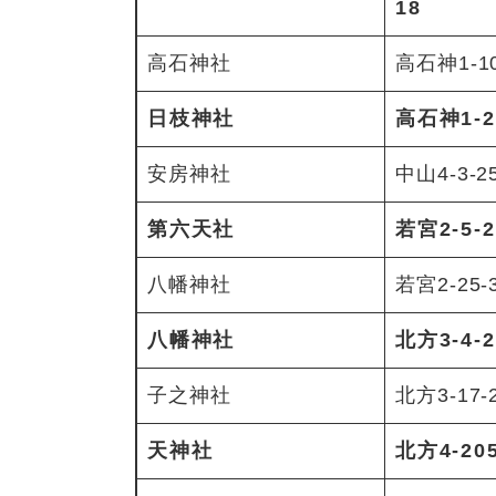
18
高石神社
高石神1-1
日枝神社
高石神1-2
安房神社
中山4-3-2
第六天社
若宮2-5-2
八幡神社
若宮2-25-
八幡神社
北方3-4-2
子之神社
北方3-17-
天神社
北方4-20