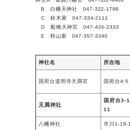
神主A 葛飾八幡宮 047-332-4488
​ B 白幡天神社 047-322-1798
C 鈴木家 047-334-2111
D 船橋大神宮 047-424-2333
E 秋山家 047-357-3340
神社名
所在地
国府台道明寺天満宮
国府台4-5
国府台3-1
天満神社
11
八幡神社
市川1-19-