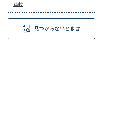
連載
見つからないときは