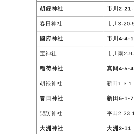
胡録神社
市川2-21-
春日神社
市川3-20-
國府神社
市川4-4-1
宝神社
市川南2-9-
稲荷神社
真間4-5-4
胡録神社
新田1-3-1
春日神社
新田5-1-7
諏訪神社
平田2-23-
大洲神社
大洲2-11