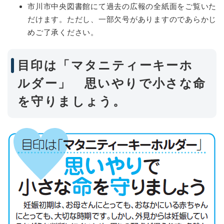
市川市中央図書館にて過去の広報の全紙面をご覧いた
だけます。ただし、一部欠号がありますのであらかじ
めご了承ください。
目印は「マタニティーキーホ
ルダー」 思いやりで小さな命
を守りましょう。