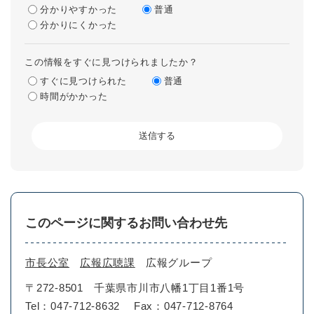
分かりやすかった
普通
分かりにくかった
この情報をすぐに見つけられましたか？
すぐに見つけられた
普通
時間がかかった
このページに関するお問い合わせ先
市長公室
広報広聴課
広報グループ
〒272-8501
千葉県市川市八幡1丁目1番1号
Tel：047-712-8632
Fax：047-712-8764