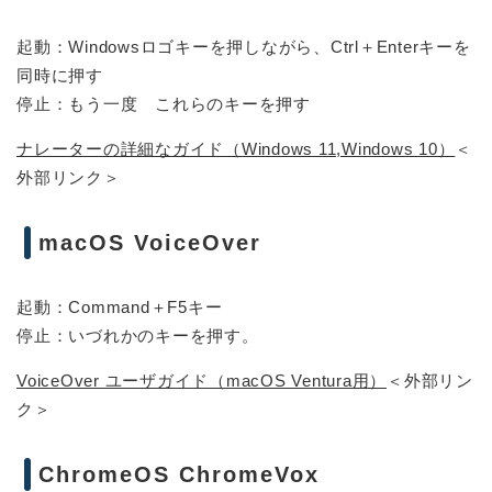
起動：Windowsロゴキーを押しながら、Ctrl＋Enterキーを
同時に押す
停止：もう一度 これらのキーを押す
ナレーターの詳細なガイド（Windows 11,Windows 10）
＜
外部リンク＞
macOS VoiceOver
起動：Command＋F5キー
停止：いづれかのキーを押す。
VoiceOver ユーザガイド（macOS Ventura用）
＜外部リン
ク＞
ChromeOS ChromeVox