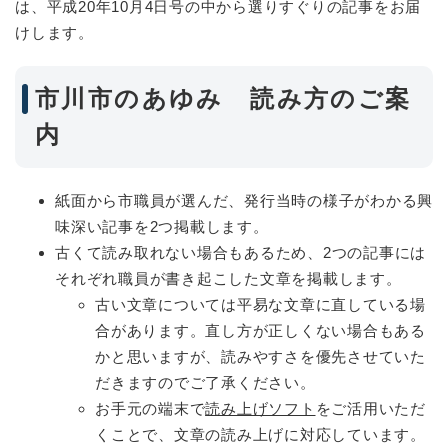
は、平成20年10月4日号の中から選りすぐりの記事をお届
けします。
市川市のあゆみ 読み方のご案
内
紙面から市職員が選んだ、発行当時の様子がわかる興
味深い記事を2つ掲載します。
古くて読み取れない場合もあるため、2つの記事には
それぞれ職員が書き起こした文章を掲載します。
古い文章については平易な文章に直している場
合があります。直し方が正しくない場合もある
かと思いますが、読みやすさを優先させていた
だきますのでご了承ください。
お手元の端末で
読み上げソフト
をご活用いただ
くことで、文章の読み上げに対応しています。