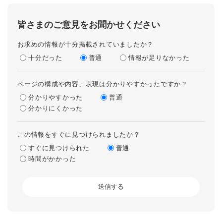
皆さまのご意見をお聞かせください
お求めの情報が十分掲載されていましたか？
十分だった
普通
情報が足りなかった
ページの構成や内容、表現は分かりやすかったですか？
分かりやすかった
普通
分かりにくかった
この情報をすぐに見つけられましたか？
すぐに見つけられた
普通
時間がかかった