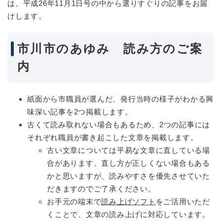
は、平成26年11月1日号の中から選りすぐりの記事をお届
けします。
市川市のあゆみ 読み方のご案
内
紙面から市職員が選んだ、発行当時の様子がわかる興
味深い記事を2つ掲載します。
古くて読み取れない場合もあるため、2つの記事には
それぞれ職員が書き起こした文章を掲載します。
古い文章については平易な文章に直している場
合があります。直し方が正しくない場合もある
かと思いますが、読みやすさを優先させていた
だきますのでご了承ください。
お手元の端末で
読み上げソフト
をご活用いただ
くことで、文章の読み上げに対応しています。