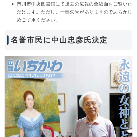
市川市中央図書館にて過去の広報の全紙面をご覧いた
だけます。ただし、一部欠号がありますのであらかじ
めご了承ください。
名誉市民に中山忠彦氏決定