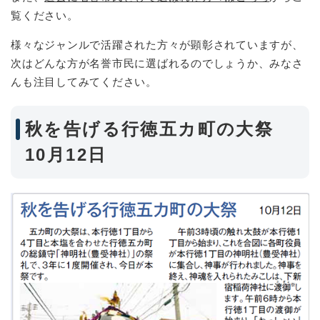
覧ください。
様々なジャンルで活躍された方々が顕彰されていますが、
次はどんな方が名誉市民に選ばれるのでしょうか、みなさ
んも注目してみてください。
秋を告げる行徳五カ町の大祭
10月12日