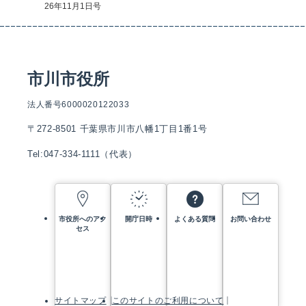
26年11月1日号
市川市役所
法人番号6000020122033
〒272-8501 千葉県市川市八幡1丁目1番1号
Tel:047-334-1111（代表）
市役所へのアク
開庁日時
よくある質問
お問い合わせ
セス
サイトマップ
このサイトのご利用について