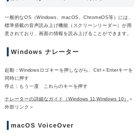
一般的なOS（Windows、macOS、ChromeOS等）には、
標準搭載の音声読み上げ機能（スクリーンリーダー）が用
意されており、画面の情報を読み上げることができます。
Windows ナレーター
起動：Windowsロゴキーを押しながら、Ctrl＋Enterキーを
同時に押す
停止：もう一度 これらのキーを押す
ナレーターの詳細なガイド（Windows 11,Windows 10）
＜
外部リンク＞
macOS VoiceOver