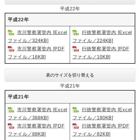
平成22年
平成22年
市川警察署管内 [Excel
行徳警察署管内 [Excel
ファイル／324KB]
ファイル／224KB]
市川警察署管内​ [PDF
行徳警察署管内​ [PDF
ファイル／16KB]
ファイル／10KB]
表のサイズを切り替える
平成21年
平成21年
市川警察署管内 [Excel
行徳警察署管内 [Excel
ファイル／368KB]
ファイル／180KB]
市川警察署管内 [PDF
行徳警察署管内​ [PDF
ファイル／88KB]
ファイル／82KB]