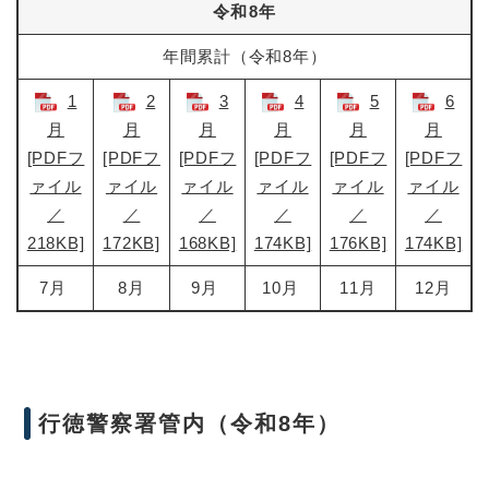
令和8年
年間累計（令和8年）
1
2
3
4
5
6
月
月
月
月
月
月
[PDFフ
[PDFフ
[PDFフ
[PDFフ
[PDFフ
[PDFフ
ァイル
ァイル
ァイル
ァイル
ァイル
ァイル
／
／
／
／
／
／
218KB]
172KB]
168KB]
174KB]
176KB]
174KB]
7月
8月
9月
10月
11月
12月
行徳警察署管内（令和8年）