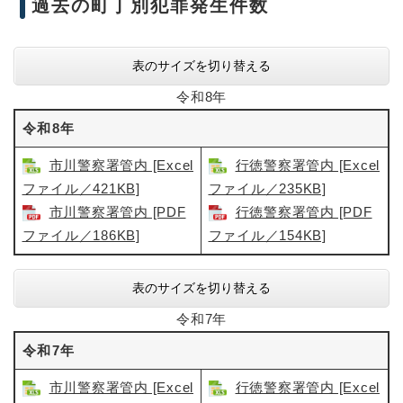
過去の町丁別犯罪発生件数
表のサイズを切り替える
令和8年
令和8年
市川警察署管内 [Excel
行徳警察署管内 [Excel
ファイル／421KB]
ファイル／235KB]
市川警察署管内 [PDF
行徳警察署管内 [PDF
ファイル／186KB]
ファイル／154KB]
表のサイズを切り替える
令和7年
令和7年
市川警察署管内 [Excel
行徳警察署管内 [Excel