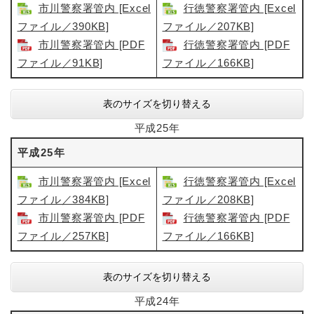
市川警察署管内 [Excel
行徳警察署管内 [Excel
ファイル／390KB]
ファイル／207KB]
市川警察署管内​ [PDF
行徳警察署管内 [PDF
ファイル／91KB]
ファイル／166KB]
表のサイズを切り替える
平成25年
平成25年
市川警察署管内 [Excel
行徳警察署管内 [Excel
ファイル／384KB]
ファイル／208KB]
市川警察署管内​ [PDF
行徳警察署管内 [PDF
ファイル／257KB]
ファイル／166KB]
表のサイズを切り替える
平成24年