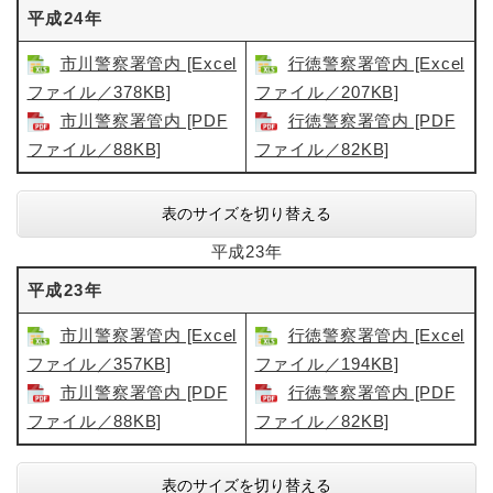
平成24年
市川警察署管内 [Excel
行徳警察署管内 [Excel
ファイル／378KB]
ファイル／207KB]
市川警察署管内 [PDF
行徳警察署管内 [PDF
ファイル／88KB]
ファイル／82KB]
表のサイズを切り替える
平成23年
平成23年
市川警察署管内 [Excel
行徳警察署管内 [Excel
ファイル／357KB]
ファイル／194KB]
市川警察署管内​ [PDF
行徳警察署管内 [PDF
ファイル／88KB]
ファイル／82KB]
表のサイズを切り替える