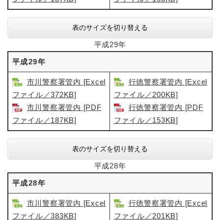
表のサイズを切り替える
平成29年
平成29年
市川警察署管内 [Excel
行徳警察署管内 [Excel
ファイル／372KB]
ファイル／200KB]
市川警察署管内​ [PDF
行徳警察署管内​ [PDF
ファイル／187KB]
ファイル／153KB]
表のサイズを切り替える
平成28年
平成28年
市川警察署管内 [Excel
行徳警察署管内 [Excel
ファイル／383KB]
ファイル／201KB]