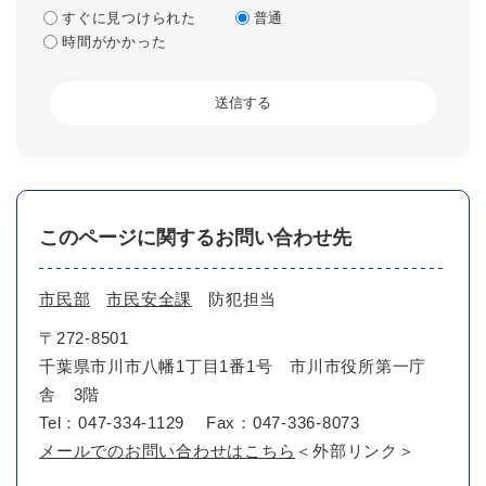
すぐに見つけられた
普通
時間がかかった
このページに関するお問い合わせ先
市民部
市民安全課
防犯担当
〒272-8501
千葉県市川市八幡1丁目1番1号 市川市役所第一庁
舎 3階
Tel：047-334-1129
Fax：047-336-8073
メールでのお問い合わせはこちら
＜外部リンク＞