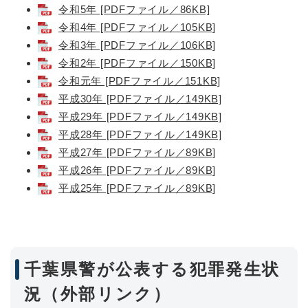
令和5年 [PDFファイル／86KB]
令和4年 [PDFファイル／105KB]
令和3年 [PDFファイル／106KB]
令和2年 [PDFファイル／150KB]
令和元年 [PDFファイル／151KB]
平成30年 [PDFファイル／149KB]
平成29年 [PDFファイル／149KB]
平成28年 [PDFファイル／149KB]
平成27年 [PDFファイル／89KB]
平成26年 [PDFファイル／89KB]
平成25年 [PDFファイル／89KB]
千葉県警が公表する犯罪発生状
況（外部リンク）