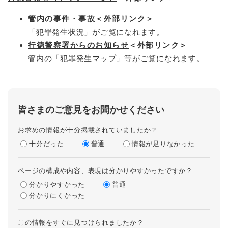
管内の事件・事故
＜外部リンク＞
「犯罪発生状況」がご覧になれます。
行徳警察署からのお知らせ
＜外部リンク＞
管内の「犯罪発生マップ」等がご覧になれます。
皆さまのご意見をお聞かせください
お求めの情報が十分掲載されていましたか？
十分だった
普通
情報が足りなかった
ページの構成や内容、表現は分かりやすかったですか？
分かりやすかった
普通
分かりにくかった
この情報をすぐに見つけられましたか？