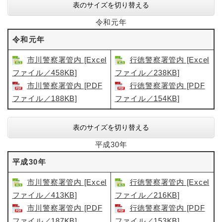
表のサイズを切り替える
令和元年
令和元年
市川警察署管内 [Excel
行徳警察署管内 [Excel
ファイル／458KB]
ファイル／238KB]
市川警察署管内​ [PDF
行徳警察署管内 [PDF
ファイル／188KB]
ファイル／154KB]
表のサイズを切り替える
平成30年
平成30年
市川警察署管内 [Excel
行徳警察署管内 [Excel
ファイル／413KB]
ファイル／216KB]
市川警察署管内 [PDF
行徳警察署管内​ [PDF
ファイル／187KB]
ファイル／153KB]