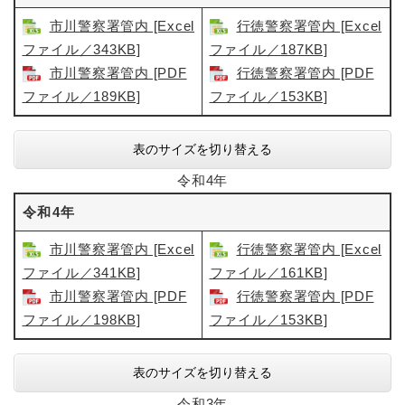
市川警察署管内 [Excel
行徳警察署管内 [Excel
ファイル／343KB]
ファイル／187KB]
市川警察署管内 [PDF
行徳警察署管内 [PDF
ファイル／189KB]
ファイル／153KB]
表のサイズを切り替える
令和4年
令和4年
市川警察署管内 [Excel
行徳警察署管内 [Excel
ファイル／341KB]
ファイル／161KB]
市川警察署管内​ [PDF
行徳警察署管内​ [PDF
ファイル／198KB]
ファイル／153KB]
表のサイズを切り替える
令和3年