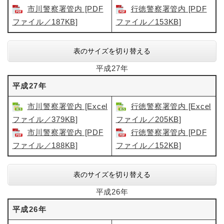
市川警察署管内 [PDF
行徳警察署管内​ [PDF
ファイル／187KB]
ファイル／153KB]
表のサイズを切り替える
平成27年
平成27年
市川警察署管内 [Excel
行徳警察署管内 [Excel
ファイル／379KB]
ファイル／205KB]
市川警察署管内 [PDF
行徳警察署管内 [PDF
ファイル／188KB]
ファイル／152KB]
表のサイズを切り替える
平成26年
平成26年