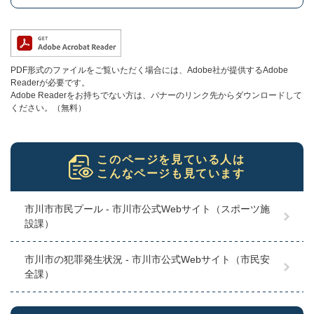
PDF形式のファイルをご覧いただく場合には、Adobe社が提供するAdobe
Readerが必要です。
Adobe Readerをお持ちでない方は、バナーのリンク先からダウンロードして
ください。（無料）
このページを見ている人は
こんなページも見ています
市川市市民プール - 市川市公式Webサイト（スポーツ施
設課）
市川市の犯罪発生状況 - 市川市公式Webサイト（市民安
全課）