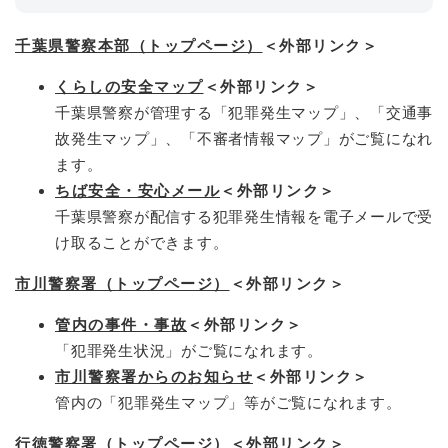
千葉県警察本部（トップページ）
＜外部リンク＞
くらしの安全マップ
＜外部リンク＞
千葉県警察が管理する「犯罪発生マップ」、「交通事
故発生マップ」、「不審者情報マップ」がご覧になれ
ます。
ちば安全・安心メール
＜外部リンク＞
千葉県警察が配信する犯罪発生情報を電子メールで受
け取ることができます。
市川警察署（トップページ）
＜外部リンク＞
管内の事件・事故
＜外部リンク＞
「犯罪発生状況」がご覧になれます。
市川警察署からのお知らせ
＜外部リンク＞
管内の「犯罪発生マップ」等がご覧になれます。
行徳警察署（トップページ）
＜外部リンク＞