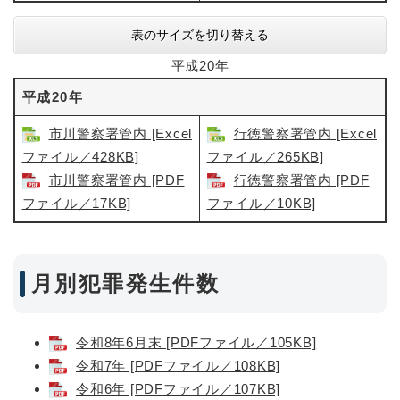
表のサイズを切り替える
平成20年
平成20年
市川警察署管内 [Excel
行徳警察署管内 [Excel
ファイル／428KB]
ファイル／265KB]
市川警察署管内​ [PDF
行徳警察署管内 [PDF
ファイル／17KB]
ファイル／10KB]
月別犯罪発生件数
令和8年6月末 [PDFファイル／105KB]
令和7年 [PDFファイル／108KB]
令和6年 [PDFファイル／107KB]