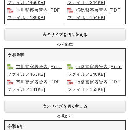
ファイル／466KB]
ファイル／244KB]
市川警察署管内 [PDF
行徳警察署管内 [PDF
ファイル／185KB]
ファイル／154KB]
表のサイズを切り替える
令和6年
令和6年
市川警察署管内​​ [Excel
行徳警察署管内 [Excel
ファイル／463KB]
ファイル／246KB]
市川警察署管内 [PDF
行徳警察署管内​ [PDF
ファイル／181KB]
ファイル／153KB]
表のサイズを切り替える
令和5年
令和5年