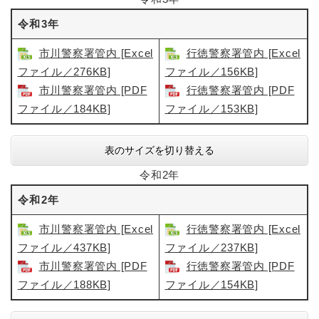
令和3年
市川警察署管内 [Excel
行徳警察署管内 [Excel
ファイル／276KB]
ファイル／156KB]
市川警察署管内​ [PDF
行徳警察署管内​ [PDF
ファイル／184KB]
ファイル／153KB]
表のサイズを切り替える
令和2年
令和2年
市川警察署管内 [Excel
行徳警察署管内 [Excel
ファイル／437KB]
ファイル／237KB]
市川警察署管内 [PDF
行徳警察署管内​ [PDF
ファイル／188KB]
ファイル／154KB]