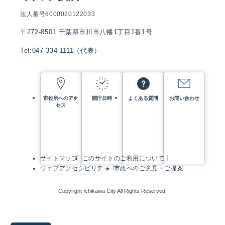
法人番号6000020122033
〒272-8501 千葉県市川市八幡1丁目1番1号
Tel:047-334-1111（代表）
市役所へのアク
開庁日時
よくある質問
お問い合わせ
セス
サイトマップ
このサイトのご利用について
ウェブアクセシビリティ
市政へのご意見・ご提案
Copyright Ichikawa City All Rights Reserved.