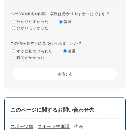
ページの構成や内容、表現は分かりやすかったですか？
分かりやすかった
普通
分かりにくかった
この情報をすぐに見つけられましたか？
すぐに見つけられた
普通
時間がかかった
このページに関するお問い合わせ先
スポーツ部
スポーツ推進課
代表