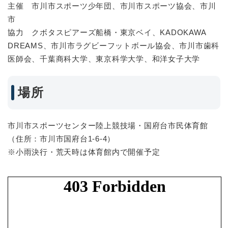
主催 市川市スポーツ少年団、市川市スポーツ協会、市川
市
協力 クボタスピアーズ船橋・東京ベイ、KADOKAWA
DREAMS、市川市ラグビーフットボール協会、市川市歯科
医師会、千葉商科大学、東京科学大学、和洋女子大学
場所
市川市スポーツセンター陸上競技場・国府台市民体育館
（住所：市川市国府台1-6-4）
※小雨決行・荒天時は体育館内で開催予定