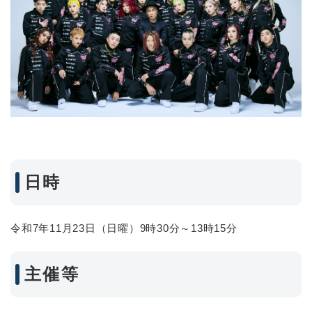
日時
令和7年11月23日（日曜）9時30分～13時15分
主催等