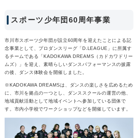
スポーツ少年団60周年事業
市川市スポーツ少年団が設立60周年を迎えたことによる記
念事業として、プロダンスリーグ「D.LEAGUE」に所属す
るチームである「KADOKAWA DREAMS（カドカワドリー
ムズ）」を迎え、素晴らしいダンスパフォーマンスの披露
の後、ダンス体験会を開催しました。
※KADOKAWA DREAMSは、ダンスの楽しさを広めるため
に、市川を拠点の一つとし、ダンススクールの運営の他、
地域貢献活動として地域イベントへ参加している団体で
す。市内小学校でワークショップなどを開催しています。