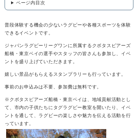
ページ内目次
普段体験する機会の少ないラグビーや各種スポーツを体験
できるイベントです。
ジャパンラグビーリーグワンに所属するクボタスピアーズ
船橋・東京ベイの選手やスタッフの皆さんも参加し、イベ
ントを盛り上げていただきます。
嬉しい景品がもらえるスタンプラリーも行っています。
事前のお申込みは不要、参加費は無料です。
※クボタスピアーズ船橋・東京ベイは、地域貢献活動とし
て、市内の子供たちにタグラグビー教室を開いたり、イベ
ントを通して、ラグビーの楽しさや魅力を伝える活動を行
っています。