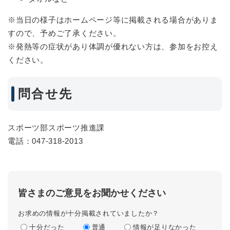
※当日の様子はホームページ等に掲載される場合がありま
すので、予めご了承ください。
※発熱等の症状があり体調が優れない方は、参加をお控え
ください。
問合せ先
スポーツ部スポーツ推進課
電話：047-318-2013
皆さまのご意見をお聞かせください
お求めの情報が十分掲載されていましたか？
十分だった
普通
情報が足りなかった