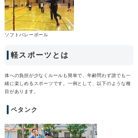
ソフトバレーボール
軽スポーツとは
体への負担が少なくルールも簡単で、年齢問わず誰でも一
緒に楽しめるスポーツです。一例として、以下のような種
目があります。
ペタンク