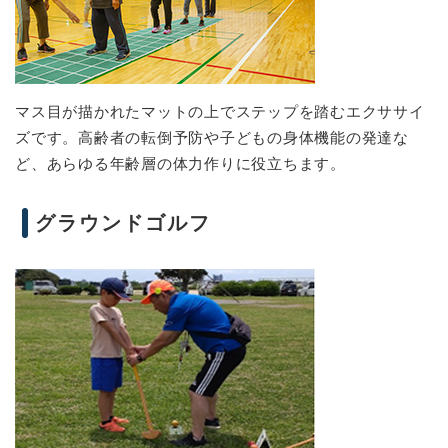
マス目が描かれたマットの上でステップを踏むエクササイ
ズです。高齢者の転倒予防や子どもの身体機能の発達な
ど、あらゆる年齢層の体力作りに役立ちます。
グラウンドゴルフ