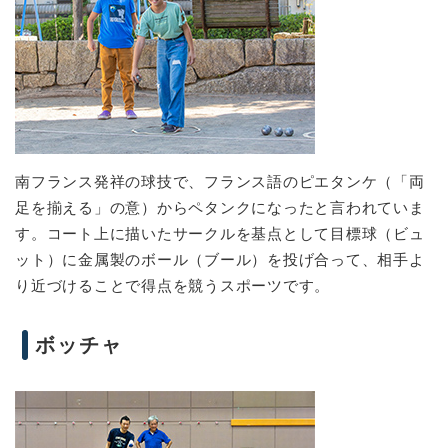
南フランス発祥の球技で、フランス語のピエタンケ（「両
足を揃える」の意）からペタンクになったと言われていま
す。コート上に描いたサークルを基点として目標球（ビュ
ット）に金属製のボール（ブール）を投げ合って、相手よ
り近づけることで得点を競うスポーツです。
ボッチャ