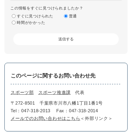
この情報をすぐに見つけられましたか？
すぐに見つけられた
普通
時間がかかった
このページに関するお問い合わせ先
スポーツ部
スポーツ推進課
代表
〒272-8501
千葉県市川市八幡1丁目1番1号
Tel：047-318-2013
Fax：047-318-2014
メールでのお問い合わせはこちら
＜外部リンク＞