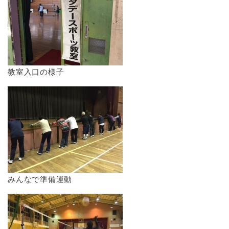
教室入口の様子
みんなで準備運動