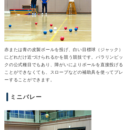
赤または青の皮製ボールを投げ、白い目標球（ジャック）
にどれだけ近づけられるかを競う競技です。パラリンピッ
クの公式種目でもあり、障がいによりボールを直接投げる
ことができなくても、スロープなどの補助具を使ってプレ
ーすることができます。
ミニバレー