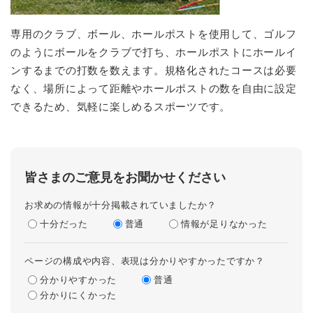
専用のクラブ、ボール、ホールポストを使用して、ゴルフ
のようにボールをクラブで打ち、ホールポストにホールイ
ンするまでの打数を数えます。規格化されたコースは必要
なく、場所によって距離やホールポストの数を自由に設定
できるため、気軽に楽しめるスポーツです。
皆さまのご意見をお聞かせください
お求めの情報が十分掲載されていましたか？
十分だった
普通
情報が足りなかった
ページの構成や内容、表現は分かりやすかったですか？
分かりやすかった
普通
分かりにくかった