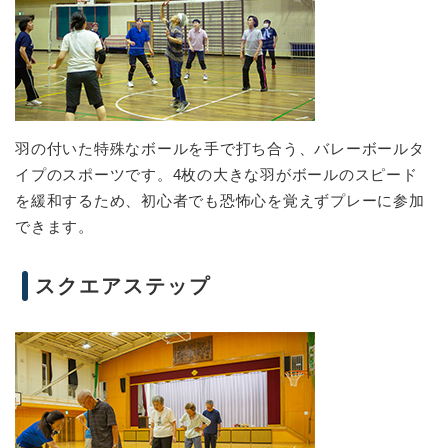
羽の付いた特殊なボールを手で打ち合う、バレーボールタ
イプのスポーツです。4枚の大きな羽がボールのスピード
を緩和するため、初心者でも恐怖心を覚えずプレーに参加
できます。
スクエアステップ