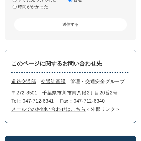
時間がかかった
このページに関するお問い合わせ先
道路交通部
交通計画課
管理・交通安全グループ
〒272-8501
千葉県市川市南八幡2丁目20番2号
Tel：047-712-6341
Fax：047-712-6340
メールでのお問い合わせはこちら
＜外部リンク＞