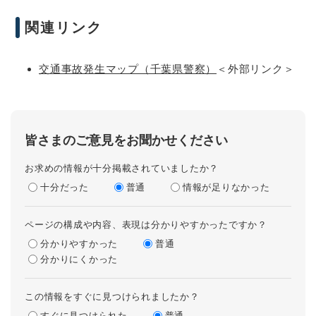
関連リンク
交通事故発生マップ（千葉県警察）
＜外部リンク＞
皆さまのご意見をお聞かせください
お求めの情報が十分掲載されていましたか？
十分だった
普通
情報が足りなかった
ページの構成や内容、表現は分かりやすかったですか？
分かりやすかった
普通
分かりにくかった
この情報をすぐに見つけられましたか？
すぐに見つけられた
普通