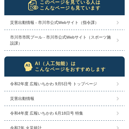
このページを見ている人は
こんなページも見ています
災害出動情報 - 市川市公式Webサイト（指令課）
市川市市民プール - 市川市公式Webサイト（スポーツ施
設課）
AI（人工知能）は
こんなページをおすすめします
令和2年度 広報いちかわ 9月5日号 トップページ
災害出動情報
令和4年度 広報いちかわ 6月18日号 特集
令和7年 火災統計