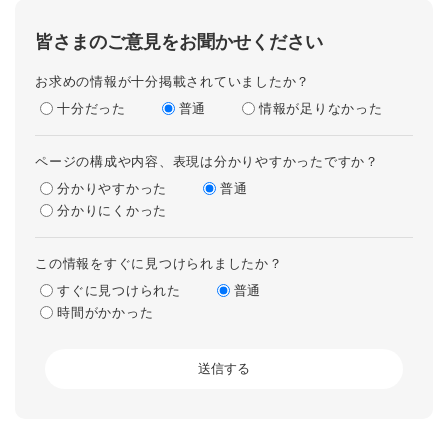
皆さまのご意見をお聞かせください
お求めの情報が十分掲載されていましたか？
十分だった
普通
情報が足りなかった
ページの構成や内容、表現は分かりやすかったですか？
分かりやすかった
普通
分かりにくかった
この情報をすぐに見つけられましたか？
すぐに見つけられた
普通
時間がかかった