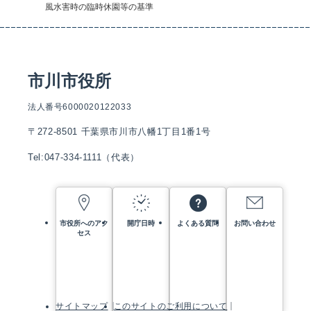
風水害時の臨時休園等の基準
市川市役所
法人番号6000020122033
〒272-8501 千葉県市川市八幡1丁目1番1号
Tel:047-334-1111（代表）
市役所へのアク
開庁日時
よくある質問
お問い合わせ
セス
サイトマップ
このサイトのご利用について