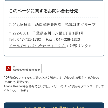
このページに関するお問い合わせ先
こども家庭部
幼保施設管理課
指導監査グループ
〒272-8501
千葉県市川市八幡1丁目1番1号
Tel：047-711-1792
Fax：047-326-1320
メールでのお問い合わせはこちら
＜外部リンク＞
PDF形式のファイルをご覧いただく場合には、Adobe社が提供するAdobe
Readerが必要です。
Adobe Readerをお持ちでない方は、バナーのリンク先からダウンロードして
ください。（無料）