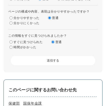
ページの構成や内容、表現は分かりやすかったですか？
分かりやすかった
普通
分かりにくかった
この情報をすぐに見つけられましたか？
すぐに見つけられた
普通
時間がかかった
このページに関するお問い合わせ先
保健部
国保年金課