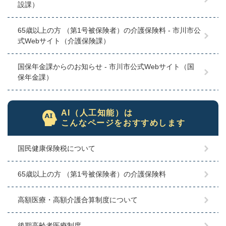
設課）
65歳以上の方 （第1号被保険者）の介護保険料 - 市川市公
式Webサイト（介護保険課）
国保年金課からのお知らせ - 市川市公式Webサイト（国
保年金課）
AI（人工知能）は
こんなページをおすすめします
国民健康保険税について
65歳以上の方 （第1号被保険者）の介護保険料
高額医療・高額介護合算制度について
後期高齢者医療制度