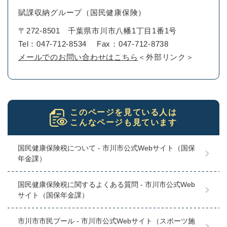
賦課収納グループ（国民健康保険）
〒272-8501
千葉県市川市八幡1丁目1番1号
Tel：047-712-8534
Fax：047-712-8738
メールでのお問い合わせはこちら
＜外部リンク＞
このページを見ている人は
こんなページも見ています
国民健康保険税について - 市川市公式Webサイト（国保
年金課）
国民健康保険税に関するよくある質問 - 市川市公式Web
サイト（国保年金課）
市川市市民プール - 市川市公式Webサイト（スポーツ施