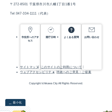
〒272-8501 千葉県市川市八幡1丁目1番1号
Tel:047-334-1111（代表）
市役所へのアク
開庁日時
よくある質問
お問い合わせ
セス
サイトマップ
このサイトのご利用について
ウェブアクセシビリティ
市政へのご意見・ご提案
Copyright Ichikawa City All Rights Reserved.
最小化