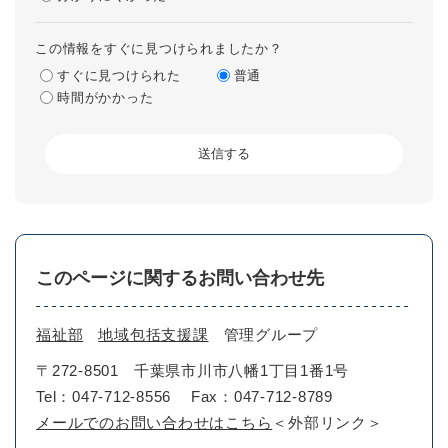
この情報をすぐに見つけられましたか？
すぐに見つけられた
普通
時間がかかった
このページに関するお問い合わせ先
福祉部
地域包括支援課
管理グループ
〒272-8501
千葉県市川市八幡1丁目1番1号
Tel：047-712-8556
Fax：047-712-8789
メールでのお問い合わせはこちら
＜外部リンク＞