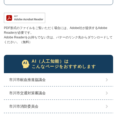
PDF形式のファイルをご覧いただく場合には、Adobe社が提供するAdobe
Readerが必要です。
Adobe Readerをお持ちでない方は、バナーのリンク先からダウンロードして
ください。（無料）
AI（人工知能）は
こんなページをおすすめします
市川市献血推進協議会
市川市交通対策審議会
市川市消防委員会