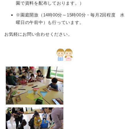
園で資料を配布しております。）
※園庭開放（14時00分～15時00分・毎月2回程度 水
曜日の午前中）も行っています。
お気軽にお問い合わせください。