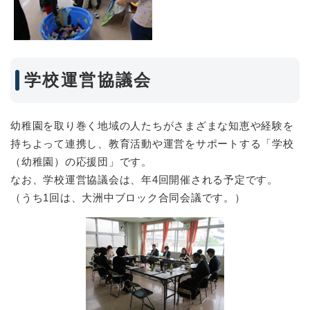
学校運営協議会
幼稚園を取り巻く地域の人たちがさまざまな知恵や経験を
持ちよって連携し、教育活動や運営をサポートする「学校
（幼稚園）の応援団」です。
なお、学校運営協議会は、年4回開催される予定です。
（うち1回は、大洲中ブロック合同会議です。）