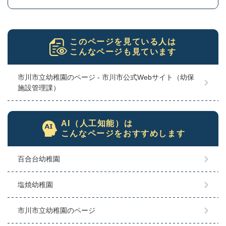
このページを見ている人は
こんなページも見ています
市川市立幼稚園のページ - 市川市公式Webサイト（幼保
施設管理課）
AI（人工知能）は
こんなページをおすすめします
百合台幼稚園
塩焼幼稚園
市川市立幼稚園のページ