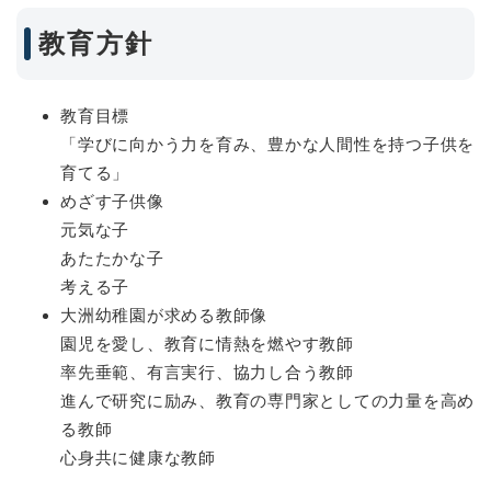
教育方針
教育目標
「学びに向かう力を育み、豊かな人間性を持つ子供を
育てる」
めざす子供像
元気な子
あたたかな子
考える子
大洲幼稚園が求める教師像
園児を愛し、教育に情熱を燃やす教師
率先垂範、有言実行、協力し合う教師
進んで研究に励み、教育の専門家としての力量を高め
る教師
心身共に健康な教師