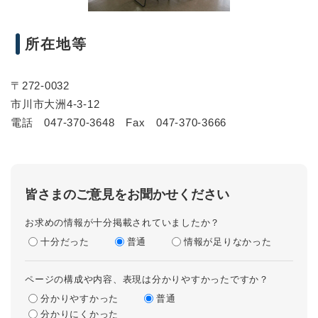
所在地等
〒272-0032
市川市大洲4-3-12
電話 047-370-3648 Fax 047-370-3666
皆さまのご意見をお聞かせください
お求めの情報が十分掲載されていましたか？
十分だった
普通
情報が足りなかった
ページの構成や内容、表現は分かりやすかったですか？
分かりやすかった
普通
分かりにくかった