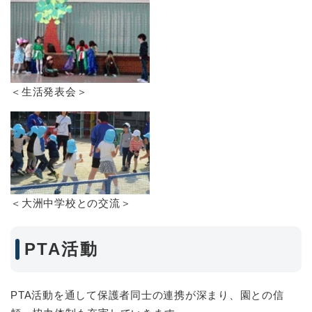
＜生活発表会＞
＜大洲中学校との交流＞
PTA活動
PTA活動を通して保護者同士の連携が深まり、園との信