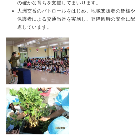
の確かな育ちを支援してまいります。
大洲交番のパトロールをはじめ、地域支援者の皆様や
保護者による交通当番を実施し、登降園時の安全に配
慮しています。