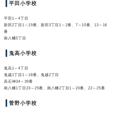
平田小学校
平田1～4丁目
新田2丁目1～19番、新田3丁目1～2番、7～10番、13～16
番
南八幡5丁目
鬼高小学校
鬼高1～4丁目
鬼越1丁目1～18番、鬼越2丁目
高石神34～39番
南八幡1丁目23～25番、南八幡2丁目1～20番、22～25番
菅野小学校