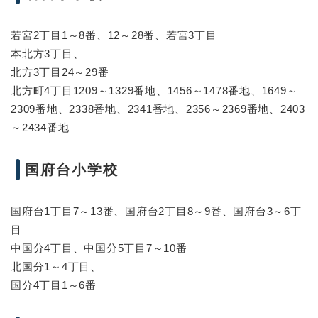
若宮2丁目1～8番、12～28番、若宮3丁目
本北方3丁目、
北方3丁目24～29番
北方町4丁目1209～1329番地、1456～1478番地、1649～
2309番地、2338番地、2341番地、2356～2369番地、2403
～2434番地
国府台小学校
国府台1丁目7～13番、国府台2丁目8～9番、国府台3～6丁
目
中国分4丁目、中国分5丁目7～10番
北国分1～4丁目、
国分4丁目1～6番