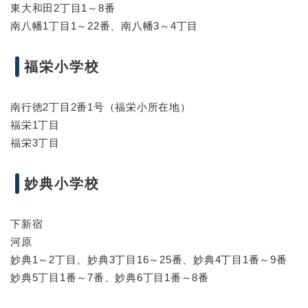
東大和田2丁目1～8番
南八幡1丁目1～22番、南八幡3～4丁目
福栄小学校
南行徳2丁目2番1号（福栄小所在地）
福栄1丁目
福栄3丁目
妙典小学校
下新宿
河原
妙典1～2丁目、妙典3丁目16～25番、妙典4丁目1番～9番
妙典5丁目1番～7番、妙典6丁目1番～8番