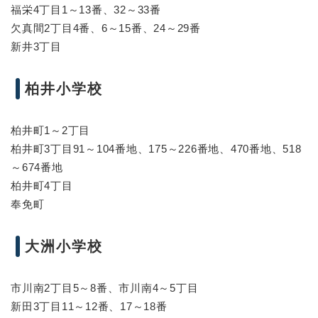
福栄4丁目1～13番、32～33番
欠真間2丁目4番、6～15番、24～29番
新井3丁目
柏井小学校
柏井町1～2丁目
柏井町3丁目91～104番地、175～226番地、470番地、518
～674番地
柏井町4丁目
奉免町
大洲小学校
市川南2丁目5～8番、市川南4～5丁目
新田3丁目11～12番、17～18番