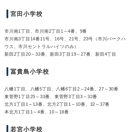
宮田小学校
市川南1丁目、市川南2丁目1～4番、9番
市川南3丁目14番11号、16号、21号、23号（市川パークハ
ウス、市川セントラルハイツのみ）
新田2丁目20～33番、新田3丁目19～27番、新田4丁目
冨貴島小学校
八幡1丁目、八幡5丁目、八幡6丁目2～24番、27～30番
東菅野1丁目25～33番、東菅野3丁目3～32番
北方1丁目1～13番、北方2丁目1～10番、32～37番
本北方1丁目1～4番、10～18番
若宮小学校