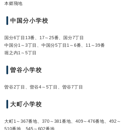
本郷飛地
中国分小学校
国分6丁目13番、17～25番、国分7丁目
中国分1～3丁目、中国分5丁目1～6番、11～39番
堀之内1～5丁目
曽谷小学校
曽谷2丁目、曽谷4～5丁目、曽谷7丁目
大町小学校
大町1～367番地、370～381番地、409～476番地、492～
510番地、545～602番地