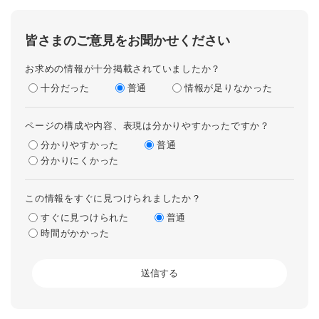
皆さまのご意見をお聞かせください
お求めの情報が十分掲載されていましたか？
十分だった
普通
情報が足りなかった
ページの構成や内容、表現は分かりやすかったですか？
分かりやすかった
普通
分かりにくかった
この情報をすぐに見つけられましたか？
すぐに見つけられた
普通
時間がかかった