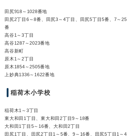
田尻918～1028番地
田尻2丁目6～8番、田尻3～4丁目、田尻5丁目5番、7～25
番
高谷1～3丁目
高谷1287～2023番地
高谷新町
原木1～2丁目
原木1854～2505番地
上妙典1336～1622番地
稲荷木小学校
稲荷木1～3丁目
東大和田1丁目、東大和田2丁目9～18番
大和田1丁目5～16番、大和田2丁目
田尻1丁目、田尻2丁目1～5番、9～16番、田尻5丁目1～4