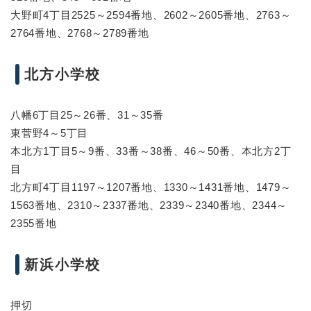
大野町4丁目2525～2594番地、2602～2605番地、2763～
2764番地、2768～2789番地
北方小学校
八幡6丁目25～26番、31～35番
東菅野4～5丁目
本北方1丁目5～9番、33番～38番、46～50番、本北方2丁
目
北方町4丁目1197～1207番地、1330～1431番地、1479～
1563番地、2310～2337番地、2339～2340番地、2344～
2355番地
新浜小学校
押切