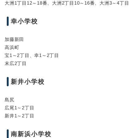
大洲1丁目12～18番、大洲2丁目10～16番、大洲3～4丁目
幸小学校
加藤新田
高浜町
宝1～2丁目、幸1～2丁目
末広2丁目
新井小学校
島尻
広尾1～2丁目
新井1～2丁目
南新浜小学校