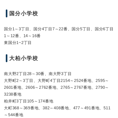
国分小学校
国分1～3丁目、国分4丁目7～22番、国分5丁目、国分6丁目
1～12番、14～16番
東国分1~2丁目
大柏小学校
南大野2丁目28～30番、南大野3丁目
大野町2～3丁目、大野町4丁目2154～2524番地、2595～
2601番地、2606～2762番地、2765～2767番地、2790～
3238番地
柏井町3丁目105～174番地
大町368～369番地、382～408番地、477～491番地、511
～544番地