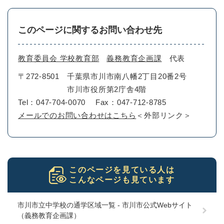
このページに関するお問い合わせ先
教育委員会 学校教育部
義務教育企画課
代表
〒272-8501
千葉県市川市南八幡2丁目20番2号
市川市役所第2庁舎4階
Tel：047-704-0070
Fax：047-712-8785
メールでのお問い合わせはこちら
＜外部リンク＞
このページを見ている人は
こんなページも見ています
市川市立中学校の通学区域一覧 - 市川市公式Webサイト
（義務教育企画課）