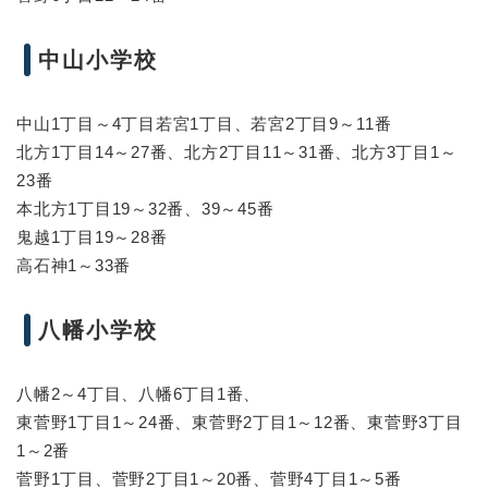
中山小学校
中山1丁目～4丁目若宮1丁目、若宮2丁目9～11番
北方1丁目14～27番、北方2丁目11～31番、北方3丁目1～
23番
本北方1丁目19～32番、39～45番
鬼越1丁目19～28番
高石神1～33番
八幡小学校
八幡2～4丁目、八幡6丁目1番、
東菅野1丁目1～24番、東菅野2丁目1～12番、東菅野3丁目
1～2番
菅野1丁目、菅野2丁目1～20番、菅野4丁目1～5番