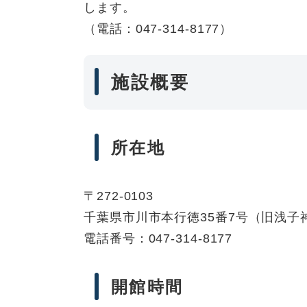
します。
（電話：047-314-8177）
施設概要
所在地
〒272-0103
千葉県市川市本行徳35番7号（旧浅子
電話番号：047-314-8177
開館時間