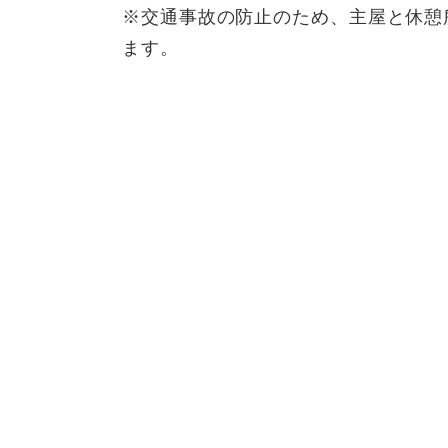
※交通事故の防止のため、主屋と休憩
ます。