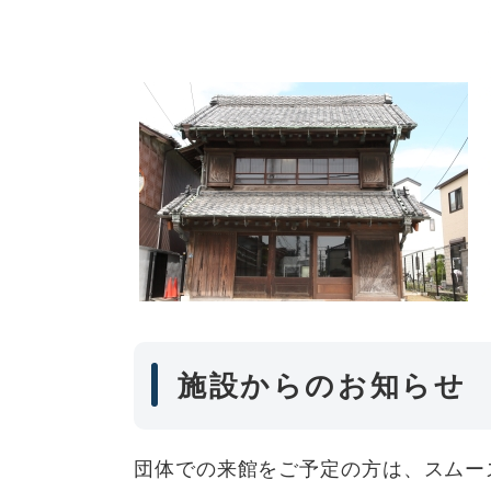
施設からのお知らせ
団体での来館をご予定の方は、スムー