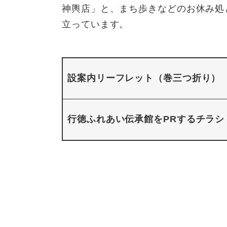
神輿店」と、まち歩きなどのお休み処
立っています。
設案内リーフレット（巻三つ折り）
行徳ふれあい伝承館をPRするチラシ