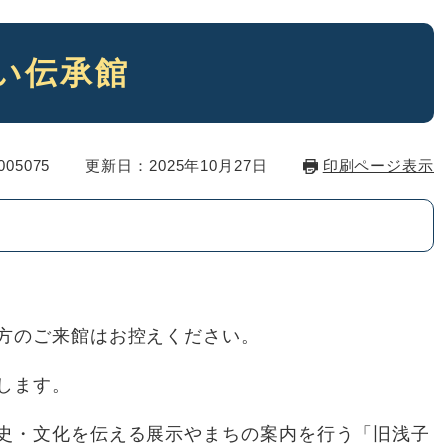
い伝承館
05075
更新日：2025年10月27日
印刷ページ表示
方のご来館はお控えください。
します。
史・文化を伝える展示やまちの案内を行う「旧浅子