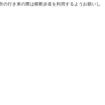
所の行き来の際は横断歩道を利用するようお願いし