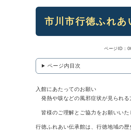
本
市川市行徳ふれあ
文
ページID：00
ページ内目次
入館にあたってのお願い
発熱や咳などの風邪症状が見られる
皆様のご理解とご協力をお願いいた
行徳ふれあい伝承館は、行徳地域の歴