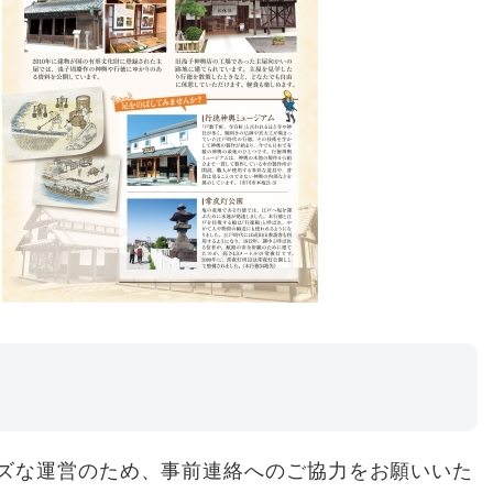
ズな運営のため、事前連絡へのご協力をお願いいた