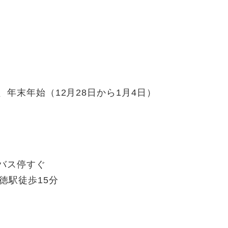
年末年始（12月28日から1月4日）
バス停すぐ
徳駅徒歩15分