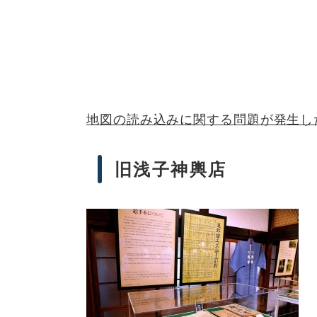
地図の読み込みに関する問題が発生し
旧浅子神輿店