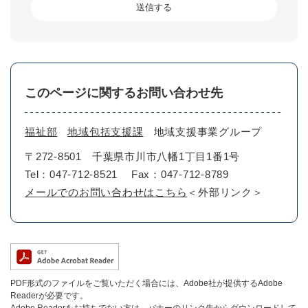
このページに関するお問い合わせ先
福祉部
地域包括支援課
地域支援事業グループ
〒272-8501
千葉県市川市八幡1丁目1番1号
Tel：047-712-8521
Fax：047-712-8789
メールでのお問い合わせはこちら
＜外部リンク＞
PDF形式のファイルをご覧いただく場合には、Adobe社が提供するAdobe
Readerが必要です。