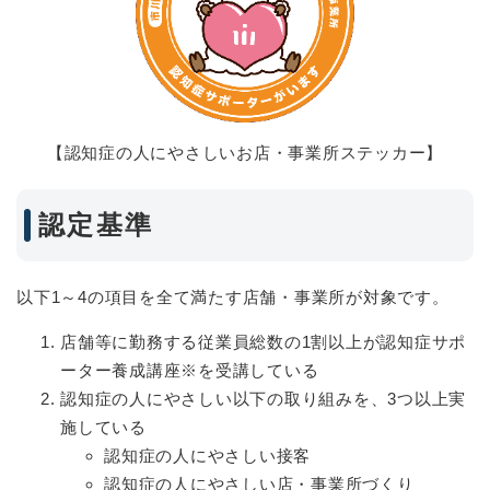
【認知症の人にやさしいお店・事業所ステッカー】
認定基準
以下1～4の項目を全て満たす店舗・事業所が対象です。
店舗等に勤務する従業員総数の1割以上が認知症サポ
ーター養成講座※を受講している
認知症の人にやさしい以下の取り組みを、3つ以上実
施している
認知症の人にやさしい接客
認知症の人にやさしい店・事業所づくり