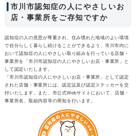
市川市認知症の人にやさしいお
店・事業所をご存知ですか
認知症の人の意思が尊重され、住み慣れた地域のよい環境
で自分らしく暮らし続けることができるよう、市川市内に
おいて認知症の人にやさしい取り組みを行っている店舗・
事業所を「市川市認知症の人にやさしいお店・事業所」と
して認定いたします。
「市川市認知症の人にやさしいお店・事業所」として認定
された店舗・事業所には、認定証及び認定ステッカーを交
付いたします。また、市公式Webサイトにおいて、店舗・
事業所名、取組内容等の周知を行います。