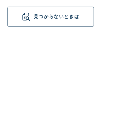
見つからないときは