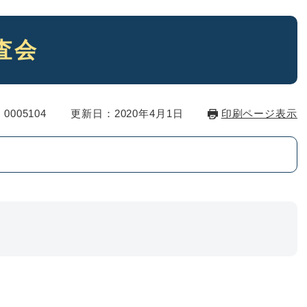
査会
0005104
更新日：2020年4月1日
印刷ページ表示