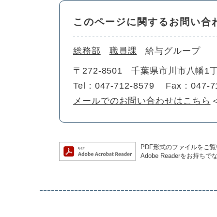
このページに関するお問い合
総務部
職員課
給与グループ
〒272-8501
千葉県市川市八幡1丁
Tel：047-712-8579
Fax：047-7
メールでのお問い合わせはこちら
PDF形式のファイルをご覧い
Adobe Readerを