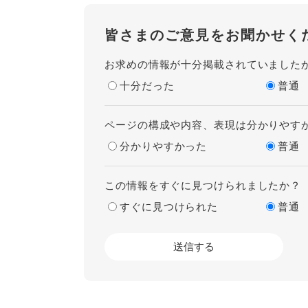
皆さまのご意見をお聞かせく
お求めの情報が十分掲載されていました
十分だった
普通
ページの構成や内容、表現は分かりやす
分かりやすかった
普通
この情報をすぐに見つけられましたか？
すぐに見つけられた
普通