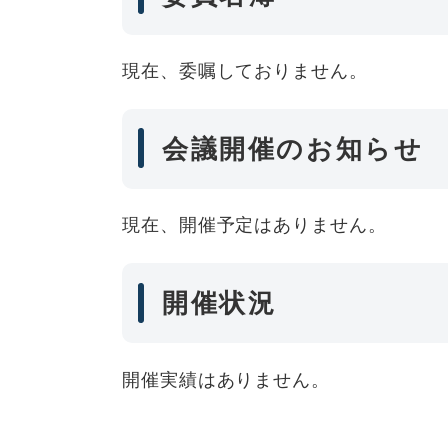
現在、委嘱しておりません。
会議開催のお知らせ
現在、開催予定はありません。
開催状況
開催実績はありません。