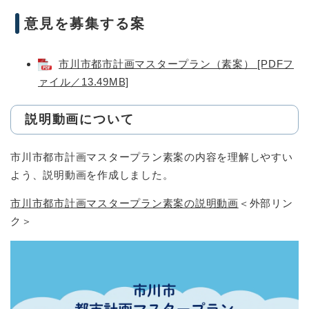
意見を募集する案
市川市都市計画マスタープラン（素案） [PDFフ
ァイル／13.49MB]
説明動画について
市川市都市計画マスタープラン素案の内容を理解しやすい
よう、説明動画を作成しました。
市川市都市計画マスタープラン素案の説明動画
＜外部リン
ク＞