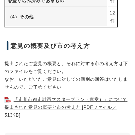
を盛り込み済みであるもの
件
12
（4）その他
件
意見の概要及び市の考え方
提出されたご意見の概要と、それに対する市の考え方は下
のファイルをご覧ください。
なお、いただいたご意見に対しての個別の回答はいたしま
せんので、ご了承ください。
「市川市都市計画マスタープラン（素案）」について
提出された意見の概要と市の考え方 [PDFファイル／
513KB]