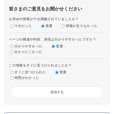
皆さまのご意見をお聞かせください
お求めの情報が十分掲載されていましたか？
十分だった
普通
情報が足りなかった
ページの構成や内容、表現は分かりやすかったですか？
分かりやすかった
普通
分かりにくかった
この情報をすぐに見つけられましたか？
すぐに見つけられた
普通
時間がかかった