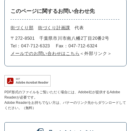
このページに関するお問い合わせ先
街づくり部
街づくり計画課
代表
〒272-8501
千葉県市川市南八幡2丁目20番2号
Tel：047-712-6323
Fax：047-712-6324
メールでのお問い合わせはこちら
＜外部リンク＞
PDF形式のファイルをご覧いただく場合には、Adobe社が提供するAdobe
Readerが必要です。
Adobe Readerをお持ちでない方は、バナーのリンク先からダウンロードして
ください。（無料）