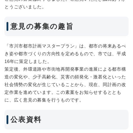
とうございました。
意見の募集の趣旨
「市川市都市計画マスタープラン」は、都市の将来あるべ
き姿や都市づくりの方向性を定めるもので、市では、平成
16年に策定しました。
策定後、外環道路や市街地再開発事業の進展による都市構
造の変化や、少子高齢化、災害の頻発化・激甚化といった
社会情勢の変化が生じていることから、現在、同計画の改
定作業を進めています。この素案をお知らせするととも
に、広く意見の募集を行うものです。
公表資料