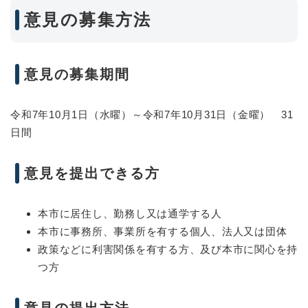
意見の募集方法
意見の募集期間
令和7年10月1日（水曜）～令和7年10月31日（金曜） 31
日間
意見を提出できる方
本市に居住し、勤務し又は通学する人
本市に事務所、事業所を有する個人、法人又は団体
政策などに利害関係を有する方、及び本市に関心を持
つ方
意見の提出方法