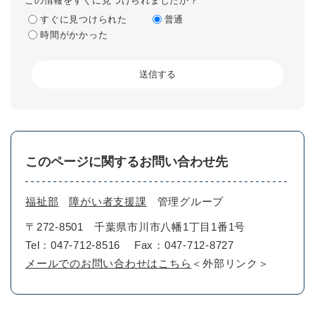
この情報をすぐに見つけられましたか？
すぐに見つけられた
普通
時間がかかった
このページに関するお問い合わせ先
福祉部
障がい者支援課
管理グループ
〒272-8501
千葉県市川市八幡1丁目1番1号
Tel：047-712-8516
Fax：047-712-8727
メールでのお問い合わせはこちら
＜外部リンク＞