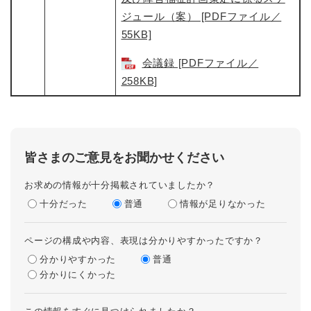
ジュール（案） [PDFファイル／
55KB]
会議録 [PDFファイル／
258KB]
皆さまのご意見をお聞かせください
お求めの情報が十分掲載されていましたか？
十分だった
普通
情報が足りなかった
ページの構成や内容、表現は分かりやすかったですか？
分かりやすかった
普通
分かりにくかった