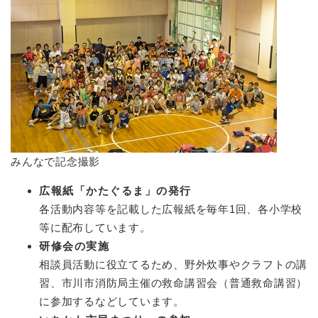
みんなで記念撮影
広報紙「かたぐるま」の発行
各活動内容等を記載した広報紙を毎年1回、各小学校
等に配布しています。
研修会の実施
相談員活動に役立てるため、野外炊事やクラフトの講
習、市川市消防局主催の救命講習会（普通救命講習）
に参加するなどしています。