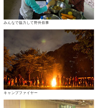
みんなで協力して野外炊事
キャンプファイヤー