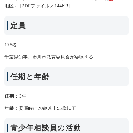
地区） [PDFファイル／144KB]
定員
175名
千葉県知事、市川市教育委員会が委嘱する
任期と年齢
任期
：3年
年齢
：委嘱時に20歳以上55歳以下
青少年相談員の活動