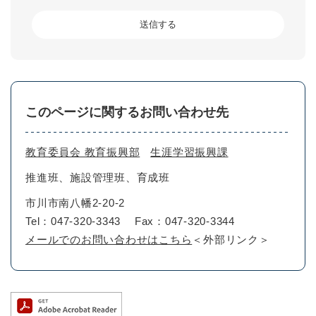
このページに関するお問い合わせ先
教育委員会 教育振興部
生涯学習振興課
推進班、施設管理班、育成班
市川市南八幡2-20-2
Tel：047-320-3343
Fax：047-320-3344
メールでのお問い合わせはこちら
＜外部リンク＞