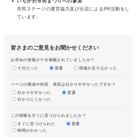
いちかわ市民まつりへの参加
市民ステージの運営協力及び出店によるPR活動をし
ています。
皆さまのご意見をお聞かせください
お求めの情報が十分掲載されていましたか？
十分だった
普通
情報が足りなかった
ページの構成や内容、表現は分かりやすかったですか？
分かりやすかった
普通
分かりにくかった
この情報をすぐに見つけられましたか？
すぐに見つけられた
普通
時間がかかった