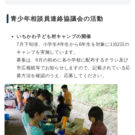
青少年相談員連絡協議会の活動
いちかわ子ども村キャンプの開催
7月下旬頃、小学生4年生から6年生を対象に1泊2日の
キャンプを実施しています。
募集は、6月の初めに各小学校に配布するチラシ及び
市広報紙等でお知らせしますので、記載されている応
募方法を確認のうえ、応募してください。