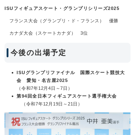
ISUフィギュアスケート・グランプリシリーズ2025
フランス大会（グランプリ・ド・フランス） 優勝
カナダ大会（スケートカナダ） 3位
今後の出場予定
ISUグランプリファイナル 国際スケート競技大
会 愛知・名古屋2025
（令和7年12月4日～7日）
第94回全日本フィギュアスケート選手権大会
（令和7年12月19日～21日）