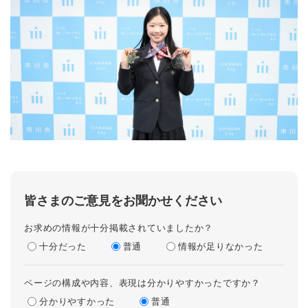
皆さまのご意見をお聞かせください
お求めの情報が十分掲載されていましたか？
十分だった
普通
情報が足りなかった
ページの構成や内容、表現は分かりやすかったですか？
分かりやすかった
普通