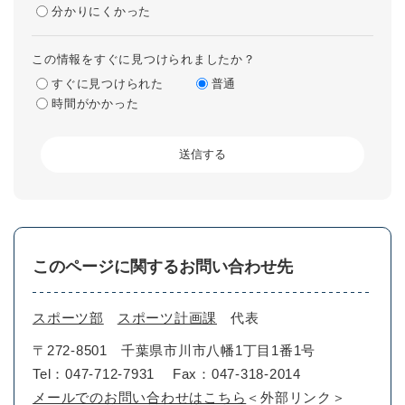
分かりにくかった
この情報をすぐに見つけられましたか？
すぐに見つけられた
普通
時間がかかった
このページに関するお問い合わせ先
スポーツ部
スポーツ計画課
代表
〒272-8501
千葉県市川市八幡1丁目1番1号
Tel：047-712-7931
Fax：047-318-2014
メールでのお問い合わせはこちら
＜外部リンク＞