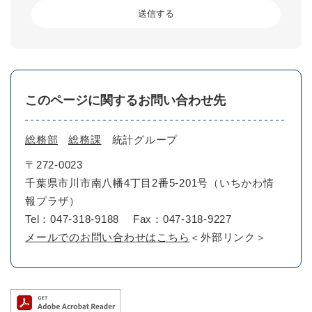
このページに関するお問い合わせ先
総務部
総務課
統計グループ
〒272-0023
千葉県市川市南八幡4丁目2番5-201号（いちかわ情
報プラザ）
Tel：047-318-9188
Fax：047-318-9227
メールでのお問い合わせはこちら
＜外部リンク＞