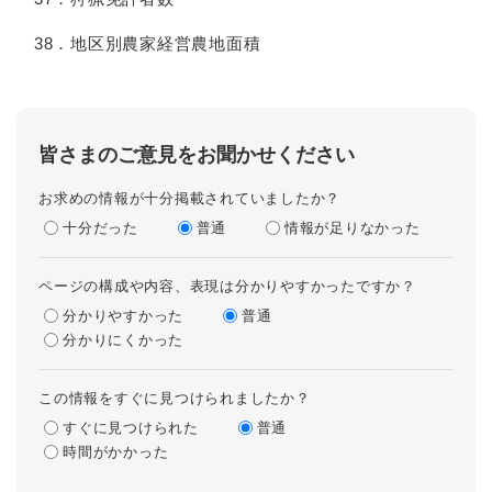
38．地区別農家経営農地面積
皆さまのご意見をお聞かせください
お求めの情報が十分掲載されていましたか？
十分だった
普通
情報が足りなかった
ページの構成や内容、表現は分かりやすかったですか？
分かりやすかった
普通
分かりにくかった
この情報をすぐに見つけられましたか？
すぐに見つけられた
普通
時間がかかった