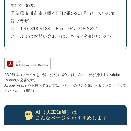
〒272-0023
千葉県市川市南八幡4丁目2番5-201号（いちかわ情
報プラザ）
Tel：047-318-9188
Fax：047-318-9227
メールでのお問い合わせはこちら
＜外部リンク＞
PDF形式のファイルをご覧いただく場合には、Adobe社が提供するAdobe
Readerが必要です。
Adobe Readerをお持ちでない方は、バナーのリンク先からダウンロードして
ください。（無料）
AI（人工知能）は
こんなページをおすすめします