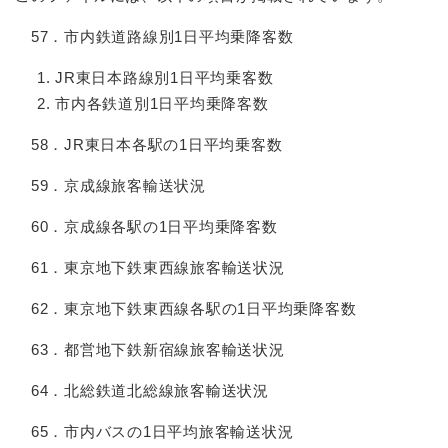
57．市内鉄道路線別1日平均乗降客数
JR東日本路線別1日平均乗客数
市内各鉄道別1日平均乗降客数
58．JR東日本各駅の1日平均乗客数
59．京成線旅客輸送状況
60．京成線各駅の1日平均乗降客数
61．東京地下鉄東西線旅客輸送状況
62．東京地下鉄東西線各駅の1日平均乗降客数
63．都営地下鉄新宿線旅客輸送状況
64．北総鉄道北総線旅客輸送状況
65．市内バスの1日平均旅客輸送状況