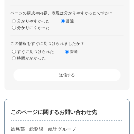
ページの構成や内容、表現は分かりやすかったですか？
分かりやすかった
普通
分かりにくかった
この情報をすぐに見つけられましたか？
すぐに見つけられた
普通
時間がかかった
このページに関するお問い合わせ先
総務部
総務課
統計グループ