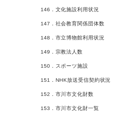
146．文化施設利用状況
147．社会教育関係団体数
148．市立博物館利用状況
149．宗教法人数
150．スポーツ施設
151．NHK放送受信契約状況
152．市川市文化財数
153．市川市文化財一覧