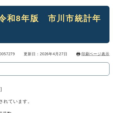
（令和8年版 市川市統計年
057279
更新日：2026年4月27日
印刷ページ表示
]
されています。