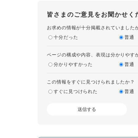
皆さまのご意見をお聞かせく
お求めの情報が十分掲載されていました
十分だった
普通
ページの構成や内容、表現は分かりやす
分かりやすかった
普通
この情報をすぐに見つけられましたか？
すぐに見つけられた
普通