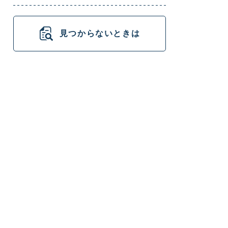
見つからないときは