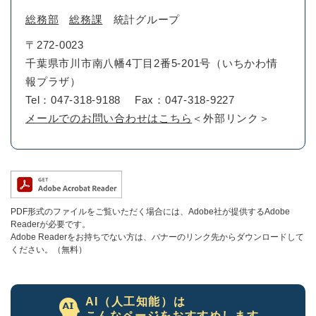
総務部
総務課
統計グループ
〒272-0023
千葉県市川市南八幡4丁目2番5-201号（いちかわ情
報プラザ）
Tel：047-318-9188
Fax：047-318-9227
メールでのお問い合わせはこちら
＜外部リンク＞
PDF形式のファイルをご覧いただく場合には、Adobe社が提供するAdobe
Readerが必要です。
Adobe Readerをお持ちでない方は、バナーのリンク先からダウンロードして
ください。（無料）
AI（人工知能）は
こんなページをおすすめします