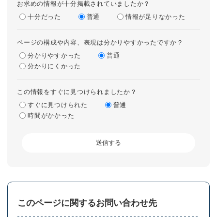
お求めの情報が十分掲載されていましたか？
十分だった
普通
情報が足りなかった
ページの構成や内容、表現は分かりやすかったですか？
分かりやすかった
普通
分かりにくかった
この情報をすぐに見つけられましたか？
すぐに見つけられた
普通
時間がかかった
このページに関するお問い合わせ先