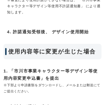
キャラクター等デザイン等使用不許諾通知書」 により通
知します。
4. 許諾通知受領後、 デザイン使用開始
使用内容等に変更が生じた場合
1. 「市川市事業キャラクター等デザイン等使
用内容変更申込書」を提出
※下部より申請書類をダウンロードし、メールまたは郵送にて
ご提出ください。