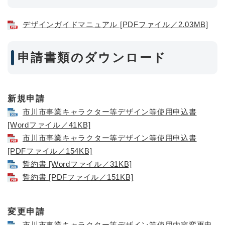
デザインガイドマニュアル [PDFファイル／2.03MB]
申請書類のダウンロード
新規申請
市川市事業キャラクター等デザイン等使用申込書
[Wordファイル／41KB]
市川市事業キャラクター等デザイン等使用申込書
[PDFファイル／154KB]
誓約書 [Wordファイル／31KB]
誓約書 [PDFファイル／151KB]
変更申請
市川市事業キャラクター等デザイン等使用内容変更申