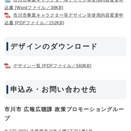
込書 [Wordファイル／38KB]
市川市事業キャラクター等デザイン等使用内容変更申
込書 [PDFファイル／152KB]
デザインのダウンロード
デザイン一覧 [PDFファイル／560KB]
申込み・お問い合わせ先
​市川市 広報広聴課 政策プロモーショングルー
プ