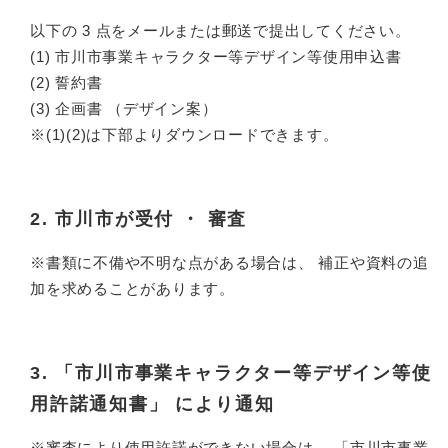
​以下の 3 点をメールまたは郵送で提出してください。
(1) 市川市事業キャラクター等デザイン等使用申込書
(2) 誓約書
(3) 企画書 （デザイン案）
※(1)(2)は下部よりダウンロードできます。
2. 市川市が受付 ・ 審査
※書類に不備や不明な点がある場合は、 補正や資料の追
加を求めることがあります。
3. 「市川市事業キャラクター等デザイン等使
用許諾通知書」 により通知
※審査により使用許諾ができない場合は、 「市川市事業