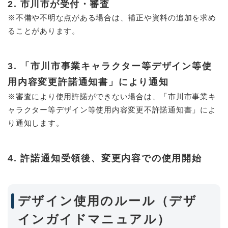
2. 市川市が受付・審査
※不備や不明な点がある場合は、補正や資料の追加を求め
ることがあります。
3. 「市川市事業キャラクター等デザイン等使
用内容変更許諾通知書」により通知
※審査により使用許諾ができない場合は、「市川市事業キ
ャラクター等デザイン等使用内容変更不許諾通知書」によ
り通知します。
4. 許諾通知受領後、変更内容での使用開始
デザイン使用のルール（デザ
インガイドマニュアル）