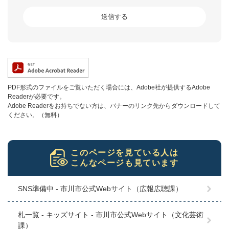
PDF形式のファイルをご覧いただく場合には、Adobe社が提供するAdobe
Readerが必要です。
Adobe Readerをお持ちでない方は、バナーのリンク先からダウンロードして
ください。（無料）
このページを見ている人は
こんなページも見ています
SNS準備中 - 市川市公式Webサイト（広報広聴課）
札一覧 - キッズサイト - 市川市公式Webサイト（文化芸術
課）