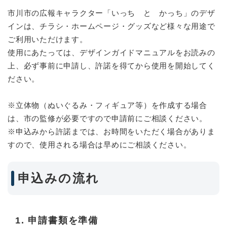
市川市の広報キャラクター「いっち と かっち」のデザ
インは、チラシ・ホームページ・グッズなど様々な用途で
ご利用いただけます。
使用にあたっては、デザインガイドマニュアルをお読みの
上、必ず事前に申請し、許諾を得てから使用を開始してく
ださい。
※立体物（ぬいぐるみ・フィギュア等）を作成する場合
は、市の監修が必要ですので申請前にご相談ください。
※申込みから許諾までは、お時間をいただく場合がありま
すので、使用される場合は早めにご相談ください。
申込みの流れ
1. 申請書類を準備