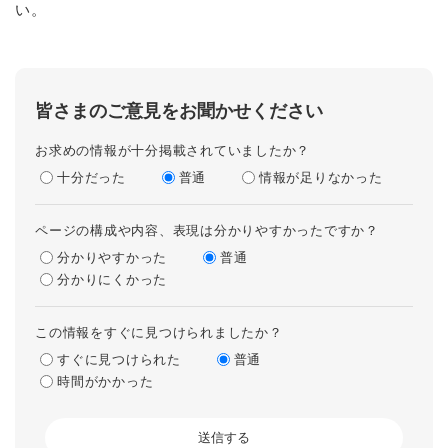
い。
皆さまのご意見をお聞かせください
お求めの情報が十分掲載されていましたか？
十分だった
普通
情報が足りなかった
ページの構成や内容、表現は分かりやすかったですか？
分かりやすかった
普通
分かりにくかった
この情報をすぐに見つけられましたか？
すぐに見つけられた
普通
時間がかかった