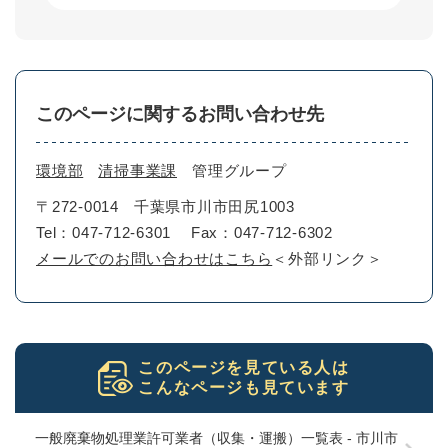
このページに関するお問い合わせ先
環境部
清掃事業課
管理グループ
〒272-0014
千葉県市川市田尻1003
Tel：047-712-6301
Fax：047-712-6302
メールでのお問い合わせはこちら
＜外部リンク＞
このページを見ている人は
こんなページも見ています
一般廃棄物処理業許可業者（収集・運搬）一覧表 - 市川市