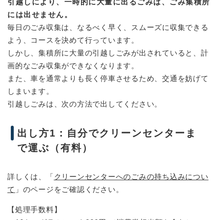
引越しにより、一時的に大量に出るごみは、ごみ集積所
には出せません。
毎日のごみ収集は、なるべく早く、スムーズに収集できる
よう、コースを決めて行っています。
しかし、集積所に大量の引越しごみが出されていると、計
画的なごみ収集ができなくなります。
また、車を通常よりも長く停車させるため、交通を妨げて
しまいます。
引越しごみは、次の方法で出してください。
出し方1：自分でクリーンセンターま
で運ぶ（有料）
詳しくは、「
クリーンセンターへのごみの持ち込みについ
て
」のページをご確認ください。
【処理手数料】