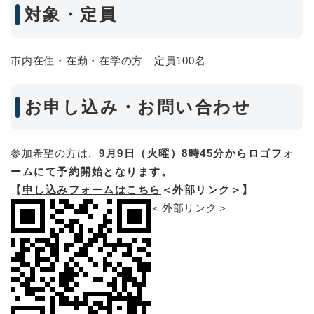
対象・定員
市内在住・在勤・在学の方 定員100名
お申し込み・お問い合わせ
参加希望の方は、
9月9日（火曜）8時45分からロゴフォ
ームにて予約開始となります。
【
申し込みフォームはこちら
＜外部リンク＞
】
＜外部リンク＞