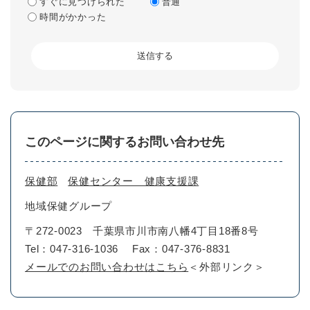
すぐに見つけられた
普通
時間がかかった
このページに関するお問い合わせ先
保健部
保健センター 健康支援課
地域保健グループ
〒272-0023
千葉県市川市南八幡4丁目18番8号
Tel：047-316-1036
Fax：047-376-8831
メールでのお問い合わせはこちら
＜外部リンク＞