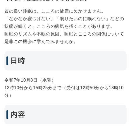
質の良い睡眠は、こころの健康に欠かせません。
「なかなか寝つけない」「眠りたいのに眠れない」などの
状態が続くと、こころの病気を招くことがあります。
睡眠のリズムや不眠の原因、睡眠とこころの関係について
是非この機会に学んでみませんか。
日時
令和7年10月8日（水曜）
13時10分から15時25分まで（受付は12時50分から13時10
分）
内容