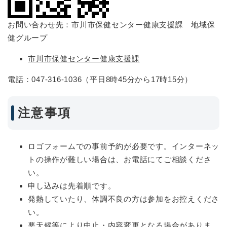
お問い合わせ先：市川市保健センター健康支援課 地域保
健グループ
市川市保健センター健康支援課
電話：047-316-1036（平日8時45分から17時15分）
注意事項
ロゴフォームでの事前予約が必要です。インターネッ
トの操作が難しい場合は、お電話にてご相談くださ
い。
申し込みは先着順です。
発熱していたり、体調不良の方は参加をお控えくださ
い。
悪天候等により中止・内容変更となる場合がありま