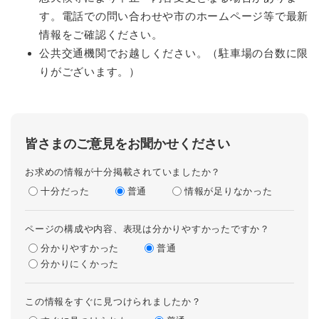
す。電話での問い合わせや市のホームページ等で最新
情報をご確認ください。
公共交通機関でお越しください。（駐車場の台数に限
りがございます。）
皆さまのご意見をお聞かせください
お求めの情報が十分掲載されていましたか？
十分だった
普通
情報が足りなかった
ページの構成や内容、表現は分かりやすかったですか？
分かりやすかった
普通
分かりにくかった
この情報をすぐに見つけられましたか？