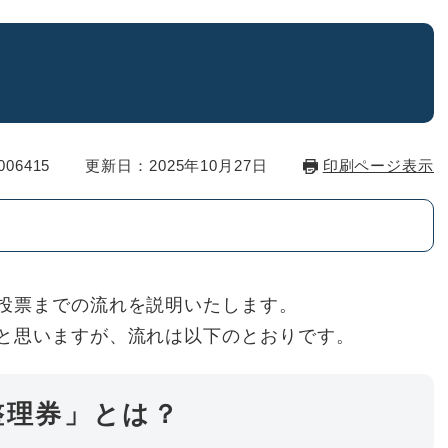
06415
更新日：2025年10月27日
印刷ページ表示
投票までの流れを説明いたします。
と思いますが、流れは以下のとおりです。
場整理券」とは？