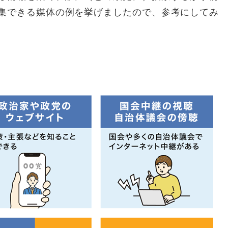
集できる媒体の例を挙げましたので、参考にしてみ
る