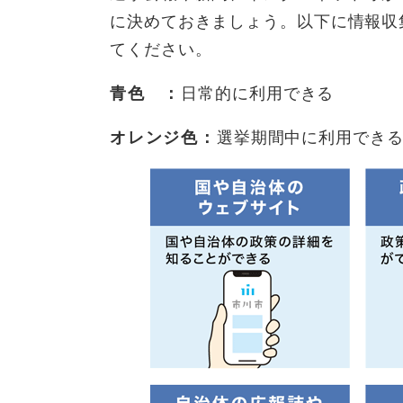
に決めておきましょう。以下に情報収
てください。
青色 ：
日常的に利用できる
オレンジ色：
選挙期間中に利用でき