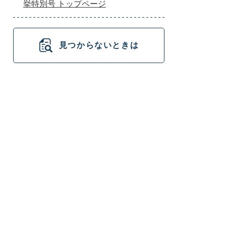
挙特別号 トップページ
見つからないときは