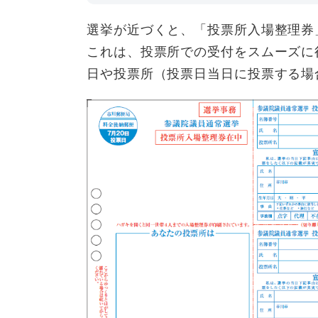
選挙が近づくと、「投票所入場整理券
これは、投票所での受付をスムーズに
日や投票所（投票日当日に投票する場