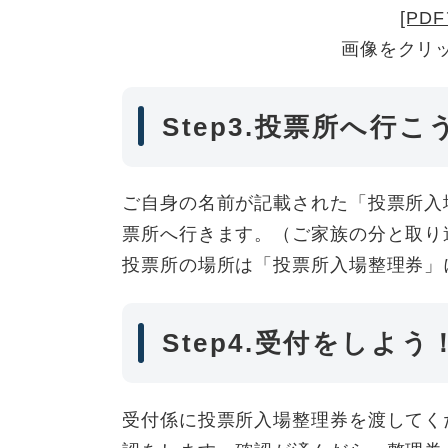
[PD
画像をクリ
Step3.投票所へ行こ
ご自身の名前が記載された「投票所入
票所へ行きます。（ご家族の分と取り
投票所の場所は「投票所入場整理券」
Step4.受付をしよう
受付係に投票所入場整理券を渡してく