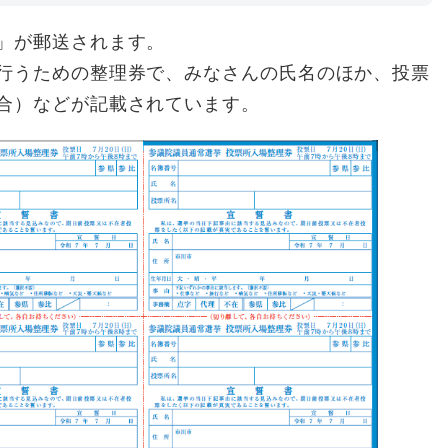
」が郵送されます。
行うための整理券で、みなさんの氏名のほか、投票
合）などが記載されています。