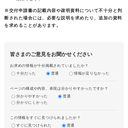
※交付申請書の記載内容や疎明資料について不十分と判
断された場合には、必要な説明を求めたり、追加の資料
を求めることがあります。
皆さまのご意見をお聞かせください
お求めの情報が十分掲載されていましたか？
十分だった
普通
情報が足りなかった
ページの構成や内容、表現は分かりやすかったですか？
分かりやすかった
普通
分かりにくかった
この情報をすぐに見つけられましたか？
すぐに見つけられた
普通