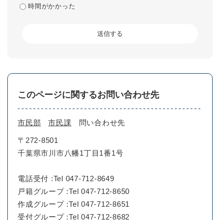
時間がかかった
このページに関するお問い合わせ先
市民部
市民課
問い合わせ先
〒272-8501
千葉県市川市八幡1丁目1番1号
電話受付 :Tel 047-712-8649
戸籍グループ :Tel 047-712-8650
作成グループ :Tel 047-712-8651
受付グループ :Tel 047-712-8682