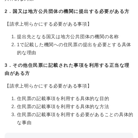
2．国又は地方公共団体の機関に提出する必要がある方
【請求上明らかにする必要がある事項】
提出先となる国又は地方公共団体の機関の名称
1で記載した機関への住民票の提出を必要とする具体
的な理由
3．その他住民票に記載された事項を利用する正当な理
由がある方
【請求上明らかにする必要がある事項】
住民票の記載事項を利用する具体的な目的
住民票の記載事項を利用する具体的な方法
住民票の記載事項を利用する必要があることの具体的
な事由