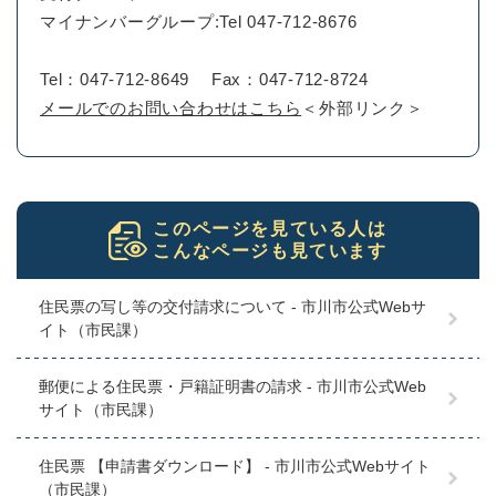
マイナンバーグループ:Tel 047-712-8676
Tel：047-712-8649
Fax：047-712-8724
メールでのお問い合わせはこちら
＜外部リンク＞
このページを見ている人は
こんなページも見ています
住民票の写し等の交付請求について - 市川市公式Webサ
イト（市民課）
郵便による住民票・戸籍証明書の請求 - 市川市公式Web
サイト（市民課）
住民票 【申請書ダウンロード】 - 市川市公式Webサイト
（市民課）