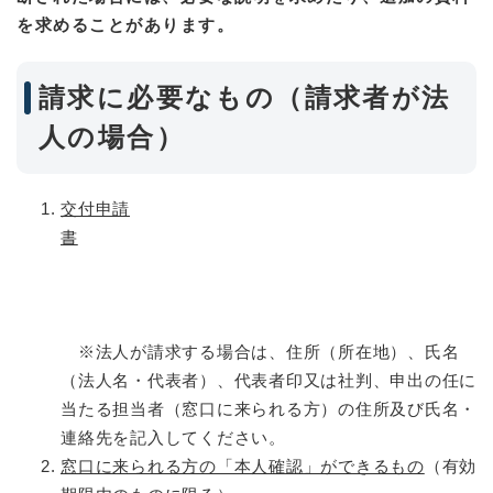
を求めることがあります。
請求に必要なもの（請求者が法
人の場合）
交付申請
書
※法人が請求する場合は、住所（所在地）、氏名
（法人名・代表者）、代表者印又は社判、申出の任に
当たる担当者（窓口に来られる方）の住所及び氏名・
連絡先を記入してください。​
窓口に来られる方の「本人確認」ができるもの
（有効