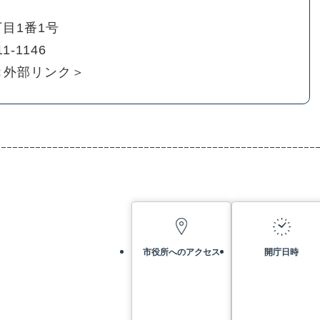
目1番1号
11-1146
＜外部リンク＞
市役所へのアクセス
開庁日時