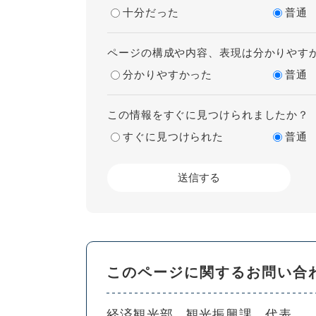
十分だった
普通
ページの構成や内容、表現は分かりやす
分かりやすかった
普通
この情報をすぐに見つけられましたか？
すぐに見つけられた
普通
このページに関するお問い合
経済観光部
観光振興課
代表