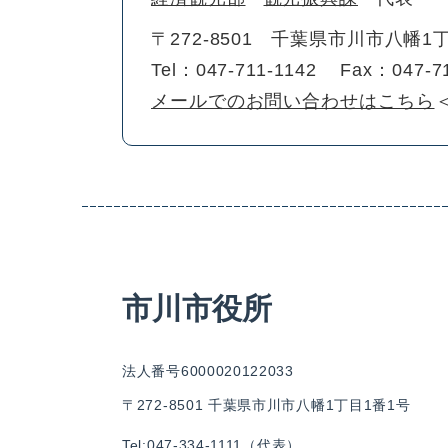
〒272-8501
千葉県市川市八幡1丁
Tel：047-711-1142
Fax：047-7
メールでのお問い合わせはこちら
市川市役所
法人番号6000020122033
〒272-8501 千葉県市川市八幡1丁目1番1号
Tel:047-334-1111（代表）