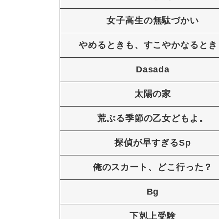
女子高生の無駄づかい
やめるときも、すこやかなるとき
Dasada
太陽の家
荒ぶる季節の乙女どもよ。
探偵が早すぎるSp
俺のスカート、どこ行った？
Bg
下剋上受験