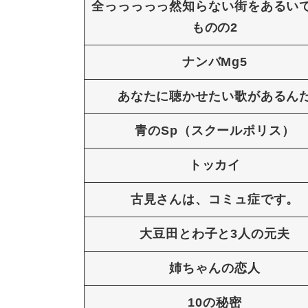
全っっっっっ然知らない街をあるい
ものの2
ナンバMg5
あなたに聴かせたい歌があるん
青のSp（スクールポリス）
トッカイ
古見さんは、コミュ症です。
大豆田とわ子と3人の元夫
姉ちゃんの恋人
10の秘密