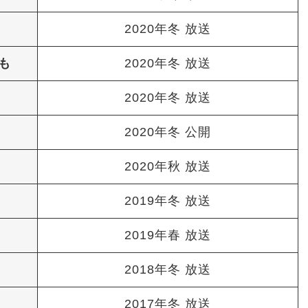
2020年冬 放送
も
2020年冬 放送
2020年冬 放送
2020年冬 公開
2020年秋 放送
2019年冬 放送
2019年春 放送
2018年冬 放送
2017年冬 放送