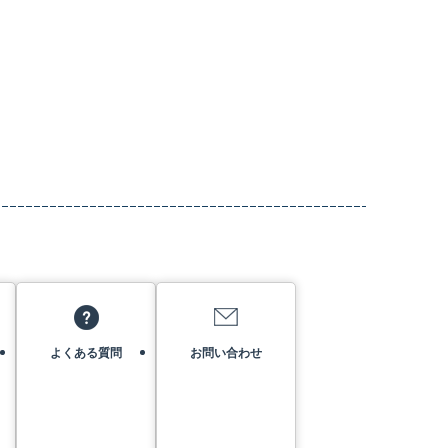
よくある質問
お問い合わせ