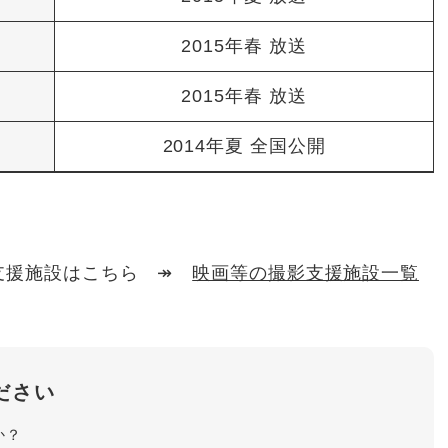
2015年春 放送
2015年春 放送
2014年夏 全国公開
影支援施設はこちら ↠
映画等の撮影支援施設一覧
ださい
か？