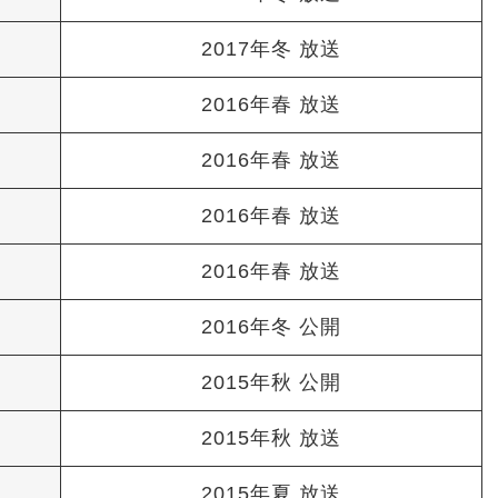
2017年冬 放送
編
2016年春 放送
2016年春 放送
2016年春 放送
2016年春 放送
2016年冬 公開
2015年秋 公開
2015年秋 放送
2015年夏 放送