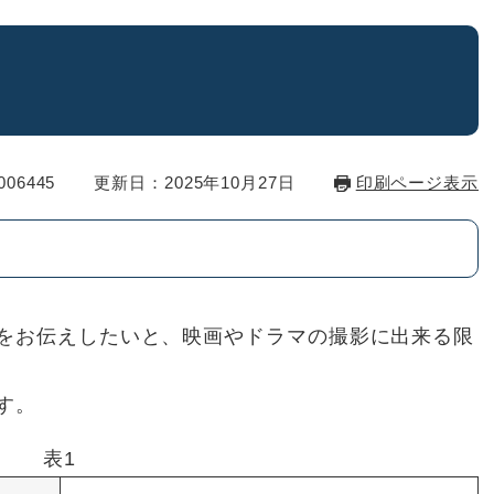
06445
更新日：2025年10月27日
印刷ページ表示
をお伝えしたいと、映画やドラマの撮影に出来る限
す。
表1