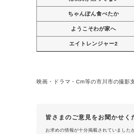
ちゃんぽん食べたか
ようこそわが家へ
エイトレンジャー2
映画・ドラマ・Cm等の市川市の撮
皆さまのご意見をお聞かせく
お求めの情報が十分掲載されていました