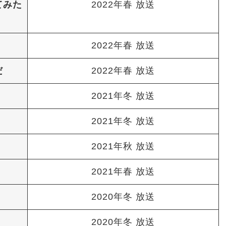
てみた
2022年春 放送
2022年春 放送
だ
2022年春 放送
2021年冬 放送
2021年冬 放送
2021年秋 放送
2021年春 放送
2020年冬 放送
2020年冬 放送