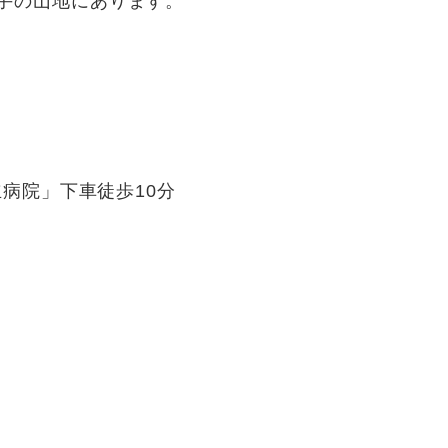
手の山地にあります。
病院」下車徒歩10分