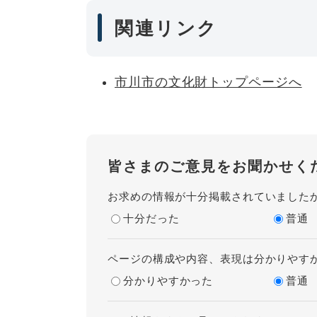
関連リンク
市川市の文化財トップページへ
皆さまのご意見をお聞かせく
お求めの情報が十分掲載されていました
十分だった
普通
ページの構成や内容、表現は分かりやす
分かりやすかった
普通