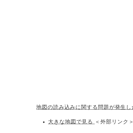
地図の読み込みに関する問題が発生し
大きな地図で見る
＜外部リンク