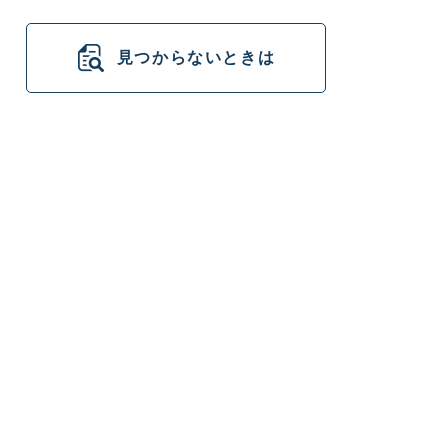
見つからないときは