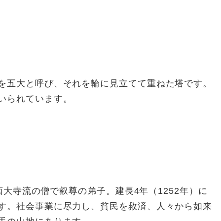
を五大と呼び、それを輪に見立てて重ねた塔です。
いられています。
の西大寺流の僧で叡尊の弟子。建長4年（1252年）に
す。社会事業に尽力し、貧民を救済、人々から如来