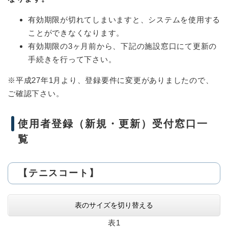
有効期限が切れてしまいますと、システムを使用する
ことができなくなります。
有効期限の3ヶ月前から、下記の施設窓口にて更新の
手続きを行って下さい。
※平成27年1月より、登録要件に変更がありましたので、
ご確認下さい。
使用者登録（新規・更新）受付窓口一
覧
【テニスコート】
表のサイズを切り替える
表1