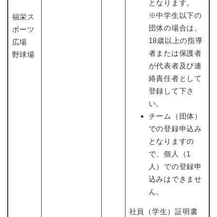
となります。
※中学生以下の
福栄ス
団体の場合は、
ポーツ
18歳以上の指導
広場
者または保護者
野球場
が代表者及び連
絡責任者として
登録して下さ
い。
チーム（団体）
での登録申込み
となりますの
で、個人（1
人）での登録申
込みはできませ
ん。
社員（学生）証明書