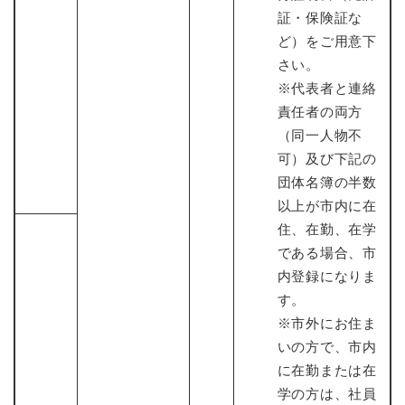
証・保険証な
ど）をご用意下
さい。
※代表者と連絡
責任者の両方
（同一人物不
可）及び下記の
団体名簿の半数
以上が市内に在
住、在勤、在学
である場合、市
内登録になりま
す。
※市外にお住ま
いの方で、市内
に在勤または在
学の方は、社員