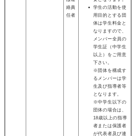
絡責
学生の活動を使
任者
用目的とする団
体は学生料金と
なりますので、
メンバー全員の
学生証（中学生
以上）をご用意
下さい。
※団体を構成す
るメンバーは学
生及び指導者等
となります。
※中学生以下の
団体の場合は、
18歳以上の指導
者または保護者
が代表者及び連