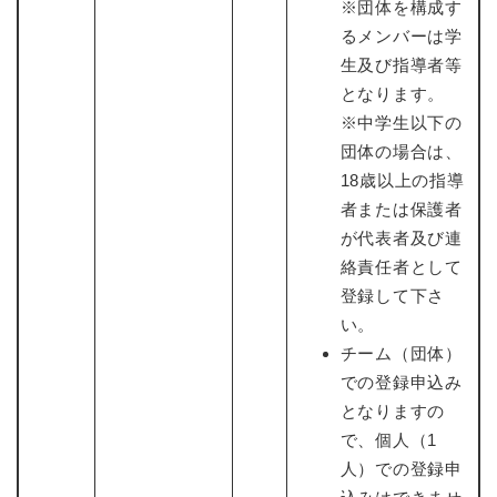
※団体を構成す
るメンバーは学
生及び指導者等
となります。
※中学生以下の
団体の場合は、
18歳以上の指導
者または保護者
が代表者及び連
絡責任者として
登録して下さ
い。
チーム（団体）
での登録申込み
となりますの
で、個人（1
人）での登録申