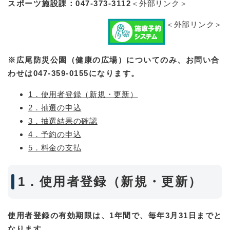
スポーツ施設課：047-373-3112
＜外部リンク＞
＜外部リンク＞
※広尾防災公園（健康の広場）についてのみ、お問い合
わせは047-359-0155になります。
1．使用者登録（新規・更新）
2．抽選の申込
3．抽選結果の確認
4．予約の申込
5．料金の支払
1．使用者登録（新規・更新）
使用者登録の有効期限は、1年間で、毎年3月31日までと
なります。